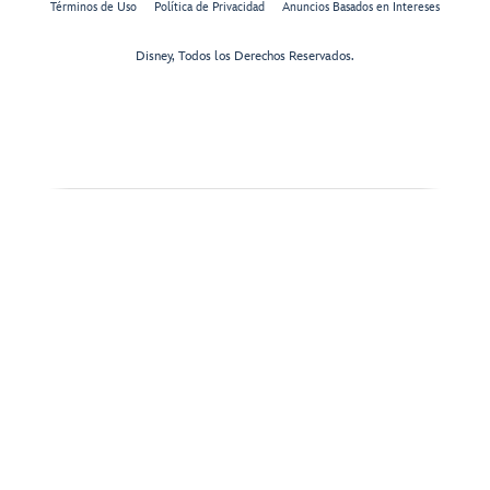
Términos de Uso
Política de Privacidad
Anuncios Basados en Intereses
Disney, Todos los Derechos Reservados.