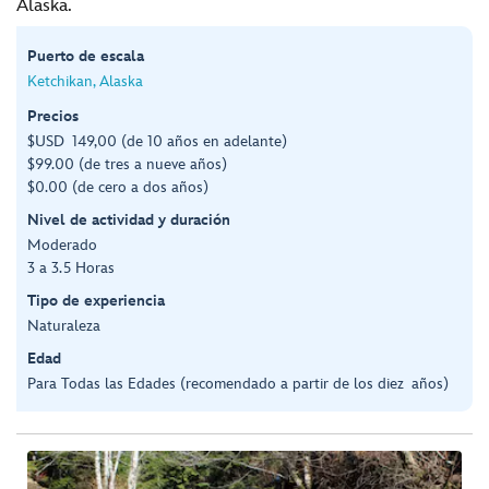
Alaska.
Puerto de escala
Ketchikan, Alaska
Precios
$USD 149,00 (de 10 años en adelante)
$99.00 (de tres a nueve años)
$0.00 (de cero a dos años)
Nivel de actividad y duración
Moderado
3 a 3.5 Horas
Tipo de experiencia
Naturaleza
Edad
Para Todas las Edades (recomendado a partir de los diez años)