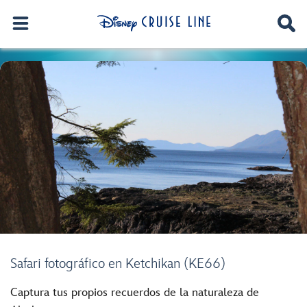
Safari fotográfico en Ketchikan (KE66)
Captura tus propios recuerdos de la naturaleza de