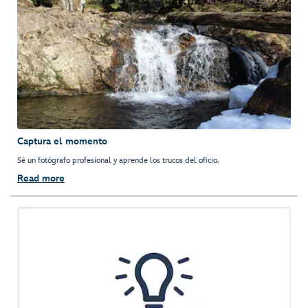
Captura el momento
Sé un fotógrafo profesional y aprende los trucos del oficio.
Read more