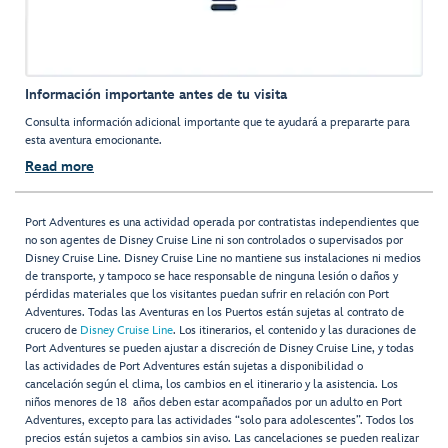
Información importante antes de tu visita
Consulta información adicional importante que te ayudará a prepararte para
esta aventura emocionante.
Read more
Port Adventures es una actividad operada por contratistas independientes que
no son agentes de Disney Cruise Line ni son controlados o supervisados por
Disney Cruise Line. Disney Cruise Line no mantiene sus instalaciones ni medios
de transporte, y tampoco se hace responsable de ninguna lesión o daños y
pérdidas materiales que los visitantes puedan sufrir en relación con Port
Adventures. Todas las Aventuras en los Puertos están sujetas al contrato de
crucero de
Disney Cruise Line
. Los itinerarios, el contenido y las duraciones de
Port Adventures se pueden ajustar a discreción de Disney Cruise Line, y todas
las actividades de Port Adventures están sujetas a disponibilidad o
cancelación según el clima, los cambios en el itinerario y la asistencia. Los
niños menores de 18 años deben estar acompañados por un adulto en Port
Adventures, excepto para las actividades “solo para adolescentes”. Todos los
precios están sujetos a cambios sin aviso. Las cancelaciones se pueden realizar