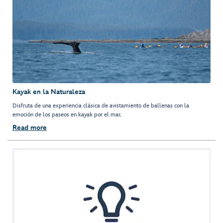
Kayak en la Naturaleza
Disfruta de una experiencia clásica de avistamiento de ballenas con la
emoción de los paseos en kayak por el mar.
Read more