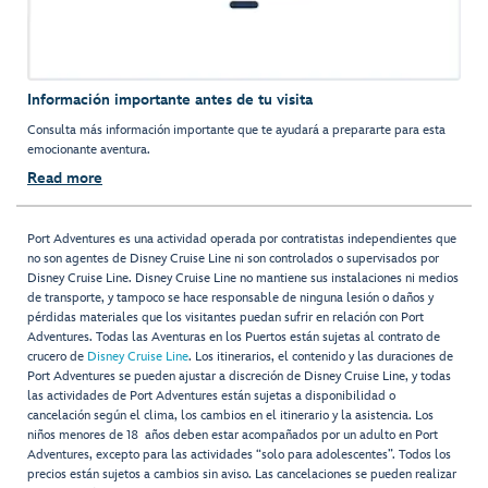
Información importante antes de tu visita
Consulta más información importante que te ayudará a prepararte para esta
emocionante aventura.
Read more
Port Adventures es una actividad operada por contratistas independientes que
no son agentes de Disney Cruise Line ni son controlados o supervisados por
Disney Cruise Line. Disney Cruise Line no mantiene sus instalaciones ni medios
de transporte, y tampoco se hace responsable de ninguna lesión o daños y
pérdidas materiales que los visitantes puedan sufrir en relación con Port
Adventures. Todas las Aventuras en los Puertos están sujetas al contrato de
crucero de
Disney Cruise Line
. Los itinerarios, el contenido y las duraciones de
Port Adventures se pueden ajustar a discreción de Disney Cruise Line, y todas
las actividades de Port Adventures están sujetas a disponibilidad o
cancelación según el clima, los cambios en el itinerario y la asistencia. Los
niños menores de 18 años deben estar acompañados por un adulto en Port
Adventures, excepto para las actividades “solo para adolescentes”. Todos los
precios están sujetos a cambios sin aviso. Las cancelaciones se pueden realizar