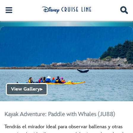
View Gallery
▶
Kayak Adventure: Paddle with Whales (JU88)
Tendrás el mirador ideal para observar ballenas y otras