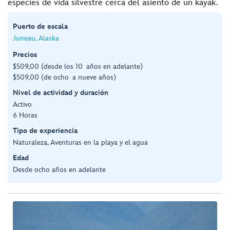
especies de vida silvestre cerca del asiento de un kayak.
Puerto de escala
Juneau, Alaska
Precios
$509,00 (desde los 10 años en adelante)
$509,00 (de ocho a nueve años)
Nivel de actividad y duración
Activo
6 Horas
Tipo de experiencia
Naturaleza, Aventuras en la playa y el agua
Edad
Desde ocho años en adelante