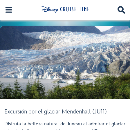
Excursión por el glaciar Mendenhall (JU11)
Disfruta la belleza natural de Juneau al admirar el glaciar