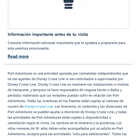
Información importante antes de tu visita
Consulta información adicional importante que te ayudará a prepararte para
esta aventura emocionante.
Read more
Port Adventures es una actividad operada por contratistas independientes que
no son agentes de Disney Cruise Line ni son controlados o supervisados por
Disney Cruise Line. Disney Cruise Line no mantiene sus instalaciones ni medios
de transporte, y tampoco se hace responsable de ninguna lesión o daños y
pérdidas materiales que los visitantes puedan sufrir en relación con Port
Adventures. Todas las Aventuras en los Puertos están sujetas al contrato de
crucero de
Disney Cruise Line
. Los itinerarios, el contenido y las duraciones de
Port Adventures se pueden ajustar a discreción de Disney Cruise Line, y todas
las actividades de Port Adventures están sujetas a disponibilidad o
cancelación según el clima, los cambios en el itinerario y la asistencia. Los
niños menores de 18 años deben estar acompañados por un adulto en Port
Adventures, excepto para las actividades “solo para adolescentes”. Todos los