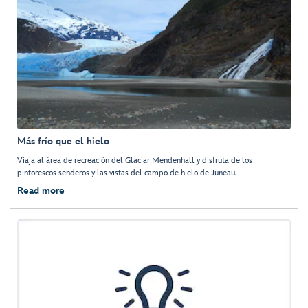
Más frío que el hielo
Viaja al área de recreación del Glaciar Mendenhall y disfruta de los
pintorescos senderos y las vistas del campo de hielo de Juneau.
Read more