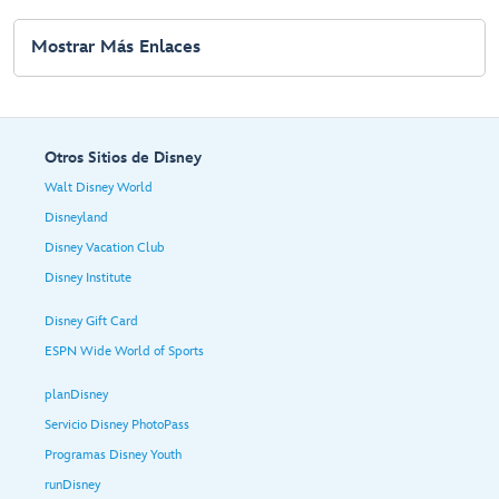
Mostrar Más Enlaces
Otros Sitios de Disney
Walt Disney World
Disneyland
Disney Vacation Club
Disney Institute
Disney Gift Card
ESPN Wide World of Sports
planDisney
Servicio Disney PhotoPass
Programas Disney Youth
runDisney