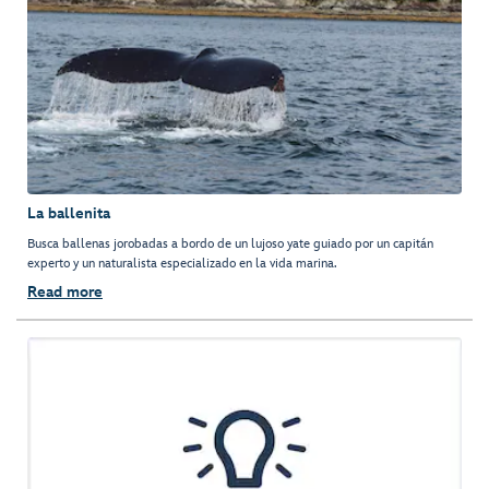
La ballenita
Busca ballenas jorobadas a bordo de un lujoso yate guiado por un capitán
experto y un naturalista especializado en la vida marina.
Read more