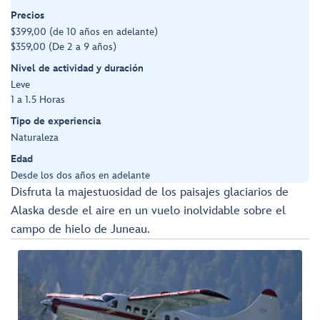
Precios
$399,00 (de 10 años en adelante)
$359,00 (De 2 a 9 años)
Nivel de actividad y duración
Leve
1 a 1.5 Horas
Tipo de experiencia
Naturaleza
Edad
Desde los dos años en adelante
Disfruta la majestuosidad de los paisajes glaciarios de
Alaska desde el aire en un vuelo inolvidable sobre el
campo de hielo de Juneau.