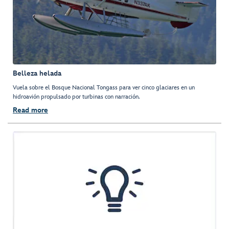
Belleza helada
Vuela sobre el Bosque Nacional Tongass para ver cinco glaciares en un
hidroavión propulsado por turbinas con narración.
Read more