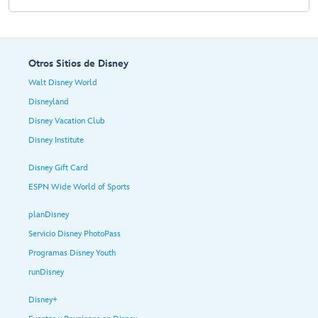
Otros Sitios de Disney
Walt Disney World
Disneyland
Disney Vacation Club
Disney Institute
Disney Gift Card
ESPN Wide World of Sports
planDisney
Servicio Disney PhotoPass
Programas Disney Youth
runDisney
Disney+