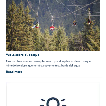
Vuela sobre el bosque
Pasa zumbando en un paseo placentero por el esplendor de un bosque
húmedo frondoso, que termina suavemente al borde del agua.
Read more