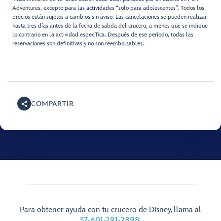
Adventures, excepto para las actividades “solo para adolescentes”. Todos los
precios están sujetos a cambios sin aviso. Las cancelaciones se pueden realizar
hasta tres días antes de la fecha de salida del crucero, a menos que se indique
lo contrario en la actividad específica. Después de ese período, todas las
reservaciones son definitivas y no son reembolsables.
COMPARTIR
Para obtener ayuda con tu crucero de Disney, llama al
57-601-291-2898
.