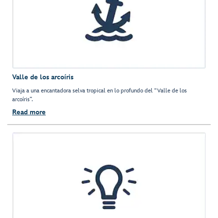
Valle de los arcoíris
Viaja a una encantadora selva tropical en lo profundo del “Valle de los
arcoíris”.
Read more