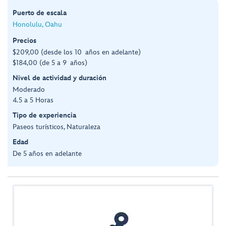
Puerto de escala
Honolulu, Oahu
Precios
$209,00 (desde los 10 años en adelante)
$184,00 (de 5 a 9 años)
Nivel de actividad y duración
Moderado
4.5 a 5 Horas
Tipo de experiencia
Paseos turísticos, Naturaleza
Edad
De 5 años en adelante