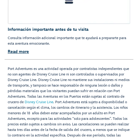
Información importante antes de tu visita
Consulta información adicional importante que te ayudará a prepararte para
esta aventura emocionante.
Read more
Port Adventures es una actividad operada por contratistas independientes que
no son agentes de Disney Cruise Line ni son controlados o supervisados por
Disney Cruise Line. Disney Cruise Line no mantiene sus instalaciones ni medios
de transporte, y tampoco se hace responsable de ninguna lesión o daños y
pérdidas materiales que los visitantes puedan sufrir en relación con Port
Adventures. Todas las Aventuras en los Puertos están sujetas al contrato de
crucero de
Disney Cruise Line
. Port Adventures está sujeto a disponibilidad o
cancelación según el clima, los cambios de itinerario y la asistencia. Los niños
menores de 18 años deben estar acompañados por un adulto en Port
Adventures, excepto para las actividades “solo para adolescentes”. Todos los
precios están sujetos a cambios sin aviso. Las cancelaciones se pueden realizar
hasta tres días antes de la fecha de salida del crucero, a menos que se indique
lo contrario en la actividad específica. Después de ese período, todas las