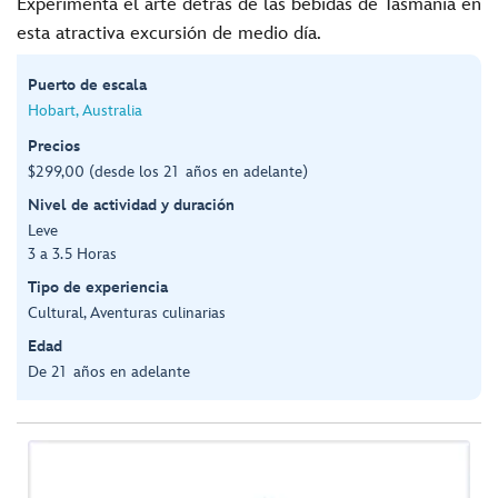
Experimenta el arte detrás de las bebidas de Tasmania en
esta atractiva excursión de medio día.
Puerto de escala
Hobart, Australia
Precios
$299,00 (desde los 21 años en adelante)
Nivel de actividad y duración
Leve
3 a 3.5 Horas
Tipo de experiencia
Cultural, Aventuras culinarias
Edad
De 21 años en adelante