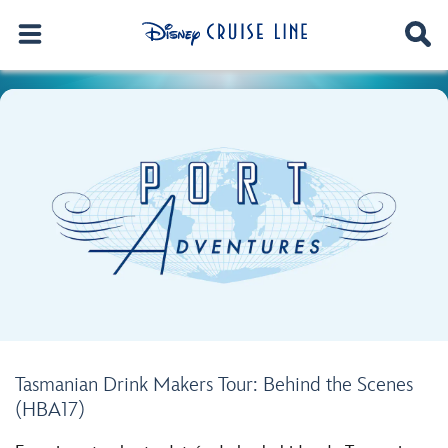
Tasmanian Drink Makers Tour: Behind the Scenes
(HBA17)