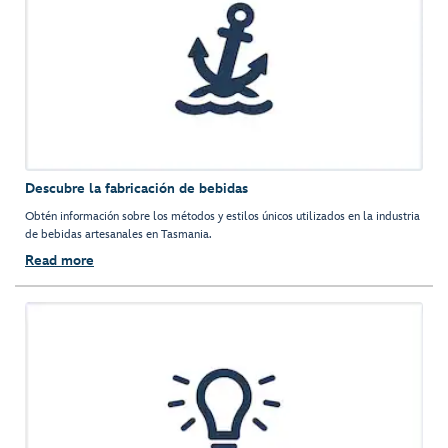
Descubre la fabricación de bebidas
Obtén información sobre los métodos y estilos únicos utilizados en la industria
de bebidas artesanales en Tasmania.
Read more