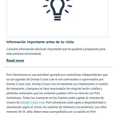
Información importante antes de tu visita
Consulta información adicional importante que te ayudará a prepararte para
esta aventura emocionante.
Read more
Port Adventures es una actividad operada por contratistas independientes que
no son agentes de Disney Cruise Line ni son controlados o supervisados por
Disney Cruise Line. Disney Cruise Line no mantiene sus instalaciones ni medios
de transporte, y tampoco se hace responsable de ninguna lesión o daños y
pérdidas materiales que los visitantes puedan sufrir en relación con Port
Adventures. Todas las Aventuras en los Puertos están sujetas al contrato de
crucero de
Disney Cruise Line
. Port Adventures está sujeto a disponibilidad o
cancelación según el clima, los cambios de itinerario y la asistencia. Los niños
menores de 18 años deben estar acompañados por un adulto en Port