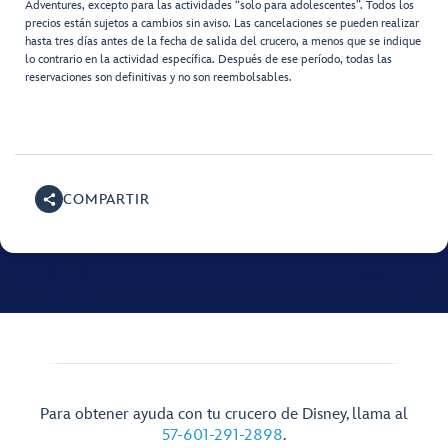
Adventures, excepto para las actividades “solo para adolescentes”. Todos los
precios están sujetos a cambios sin aviso. Las cancelaciones se pueden realizar
hasta tres días antes de la fecha de salida del crucero, a menos que se indique
lo contrario en la actividad específica. Después de ese período, todas las
reservaciones son definitivas y no son reembolsables.
COMPARTIR
Para obtener ayuda con tu crucero de Disney, llama al
57-601-291-2898
.