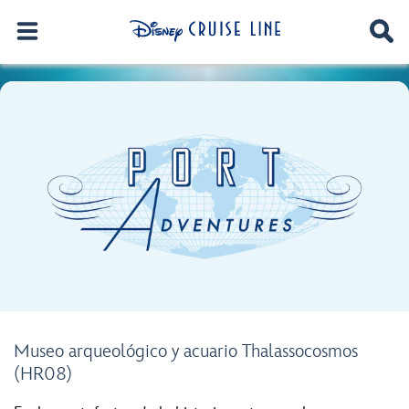
Museo arqueológico y acuario Thalassocosmos
(HR08)