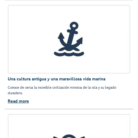
Una cultura antigua y una maravillosa vida marina
Conoce de cerca la increíble civilización minoica de la isla y su legado
duradero.
Read more