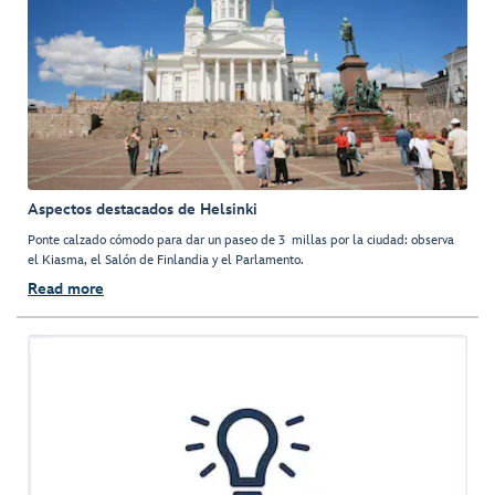
Aspectos destacados de Helsinki
Ponte calzado cómodo para dar un paseo de 3 millas por la ciudad: observa
el Kiasma, el Salón de Finlandia y el Parlamento.
Read more