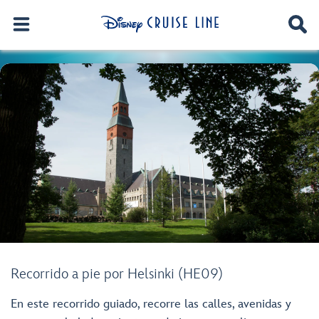
Recorrido a pie por Helsinki (HE09)
En este recorrido guiado, recorre las calles, avenidas y