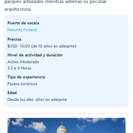
parques arbolados mientras admiras su peculiar
arquitectura.
Puerto de escala
Helsinki, Finland
Precios
$USD 74,00 (de 10 años en adelante)
Nivel de actividad y duración
Activo, Moderado
3.5 a 4 Horas
Tipo de experiencia
Paseos turísticos
Edad
Desde los diez años en adelante