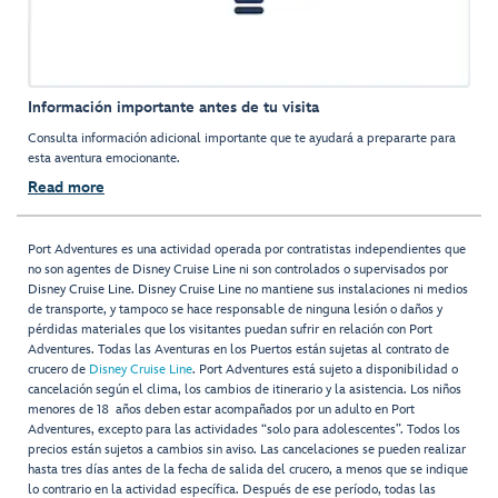
Información importante antes de tu visita
Consulta información adicional importante que te ayudará a prepararte para
esta aventura emocionante.
Read more
Port Adventures es una actividad operada por contratistas independientes que
no son agentes de Disney Cruise Line ni son controlados o supervisados por
Disney Cruise Line. Disney Cruise Line no mantiene sus instalaciones ni medios
de transporte, y tampoco se hace responsable de ninguna lesión o daños y
pérdidas materiales que los visitantes puedan sufrir en relación con Port
Adventures. Todas las Aventuras en los Puertos están sujetas al contrato de
crucero de
Disney Cruise Line
. Port Adventures está sujeto a disponibilidad o
cancelación según el clima, los cambios de itinerario y la asistencia. Los niños
menores de 18 años deben estar acompañados por un adulto en Port
Adventures, excepto para las actividades “solo para adolescentes”. Todos los
precios están sujetos a cambios sin aviso. Las cancelaciones se pueden realizar
hasta tres días antes de la fecha de salida del crucero, a menos que se indique
lo contrario en la actividad específica. Después de ese período, todas las