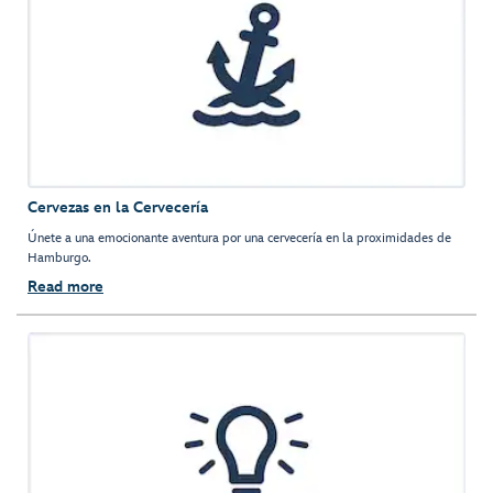
Cervezas en la Cervecería
Únete a una emocionante aventura por una cervecería en la proximidades de
Hamburgo.
Read more