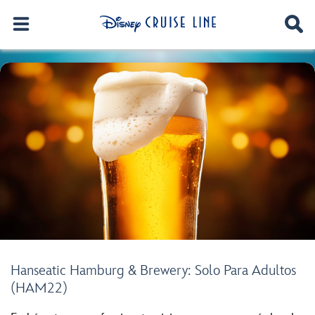
Hanseatic Hamburg & Brewery: Solo Para Adultos
(HAM22)