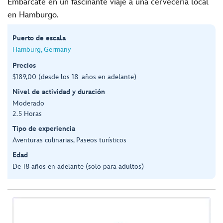
Embárcate en un fascinante viaje a una cervecería local
en Hamburgo.
Puerto de escala
Hamburg, Germany
Precios
$189,00 (desde los 18 años en adelante)
Nivel de actividad y duración
Moderado
2.5 Horas
Tipo de experiencia
Aventuras culinarias, Paseos turísticos
Edad
De 18 años en adelante (solo para adultos)