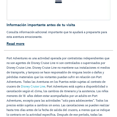
Información importante antes de tu visita
Consulta información adicional importante que te ayudará a prepararte para
esta aventura emocionante.
Read more
Port Adventures es una actividad operada por contratistas independientes que
no son agentes de Disney Cruise Line ni son controlados o supervisados por
Disney Cruise Line. Disney Cruise Line no mantiene sus instalaciones ni medios
de transporte, y tampoco se hace responsable de ninguna lesión o daños y
pérdidas materiales que los visitantes puedan sufrir en relación con Port
Adventures. Todas las Aventuras en los Puertos están sujetas al contrato de
crucero de
Disney Cruise Line
. Port Adventures está sujeto a disponibilidad o
cancelación según el clima, los cambios de itinerario y la asistencia. Los niños
menores de 18 años deben estar acompañados por un adulto en Port
Adventures, excepto para las actividades “solo para adolescentes”. Todos los
precios están sujetos a cambios sin aviso. Las cancelaciones se pueden realizar
hasta tres días antes de la fecha de salida del crucero, a menos que se indique
lo contrario en la actividad específica. Después de ese período, todas las