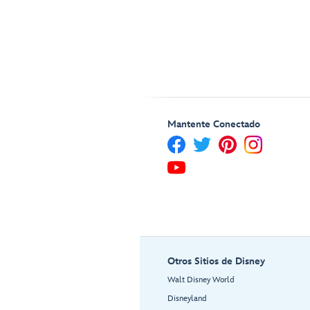
Mantente Conectado
Otros Sitios de Disney
Walt Disney World
Disneyland