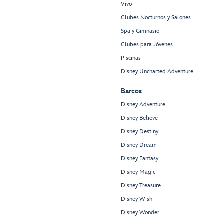
Vivo
Clubes Nocturnos y Salones
Spa y Gimnasio
Clubes para Jóvenes
Piscinas
Disney Uncharted Adventure
Barcos
Disney Adventure
Disney Believe
Disney Destiny
Disney Dream
Disney Fantasy
Disney Magic
Disney Treasure
Disney Wish
Disney Wonder