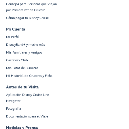
Consejos para Personas que Viajan
por Primera vez en Crucero
Cómo pagar tu Disney Cruise
Mi Cuenta
Mi Perfil
DisneyBand+ y mucho más
Mis Familiares y Amigos
Castaway Club
Mis Fotos del Crucero
Mi Historial de Cruceros y Ficha
Antes de tu Visita
Aplicación Disney Cruise Line
Navigator
Fotografía
Documentación para el Viaje
Noticias y Prensa