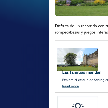
Disfruta de un recorrido con tu 
rompecabezas y juegos interac
Las familias mandan
Explora el castillo de Stirling
Read more