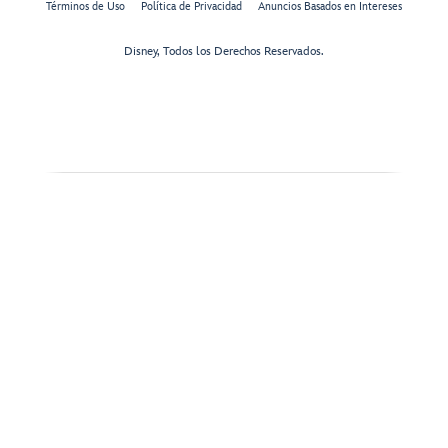
Términos de Uso
Política de Privacidad
Anuncios Basados en Intereses
Disney, Todos los Derechos Reservados.