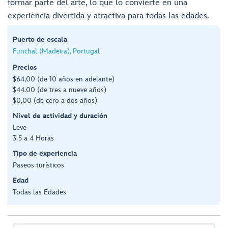
formar parte del arte, lo que lo convierte en una
experiencia divertida y atractiva para todas las edades.
Puerto de escala
Funchal (Madeira), Portugal
Precios
$64,00 (de 10 años en adelante)
$44.00 (de tres a nueve años)
$0,00 (de cero a dos años)
Nivel de actividad y duración
Leve
3.5 a 4 Horas
Tipo de experiencia
Paseos turísticos
Edad
Todas las Edades