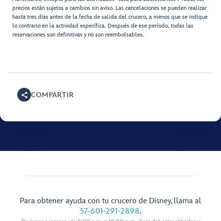
precios están sujetos a cambios sin aviso. Las cancelaciones se pueden realizar
hasta tres días antes de la fecha de salida del crucero, a menos que se indique
lo contrario en la actividad específica. Después de ese período, todas las
reservaciones son definitivas y no son reembolsables.
COMPARTIR
Para obtener ayuda con tu crucero de Disney, llama al
57-601-291-2898
.