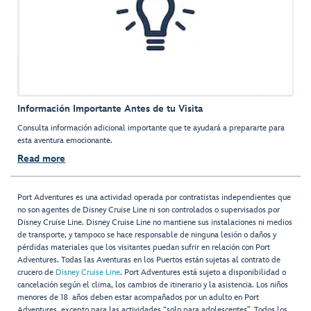
Información Importante Antes de tu Visita
Consulta información adicional importante que te ayudará a prepararte para
esta aventura emocionante.
Read more
Port Adventures es una actividad operada por contratistas independientes que
no son agentes de Disney Cruise Line ni son controlados o supervisados por
Disney Cruise Line. Disney Cruise Line no mantiene sus instalaciones ni medios
de transporte, y tampoco se hace responsable de ninguna lesión o daños y
pérdidas materiales que los visitantes puedan sufrir en relación con Port
Adventures. Todas las Aventuras en los Puertos están sujetas al contrato de
crucero de
Disney Cruise Line
. Port Adventures está sujeto a disponibilidad o
cancelación según el clima, los cambios de itinerario y la asistencia. Los niños
menores de 18 años deben estar acompañados por un adulto en Port
Adventures, excepto para las actividades “solo para adolescentes”. Todos los