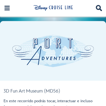
3D Fun Art Museum (MD56)
En este recorrido podrás tocar, interactuar e incluso