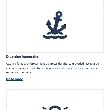
Diversión interactiva
Captura fotos asombrosas donde pareces desafiar la gravedad, escapar de
animales salvajes o adentrarte en mundos fantásticos, perfecto para crear
recuerdos duraderos.
Read more