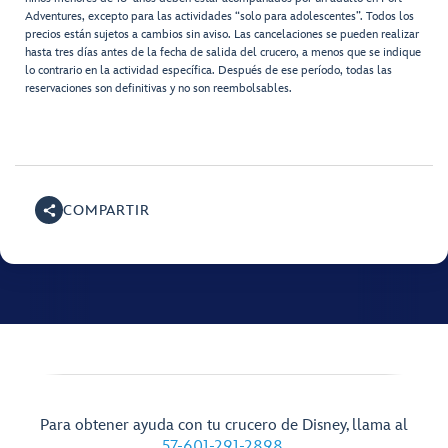
Adventures, excepto para las actividades “solo para adolescentes”. Todos los
precios están sujetos a cambios sin aviso. Las cancelaciones se pueden realizar
hasta tres días antes de la fecha de salida del crucero, a menos que se indique
lo contrario en la actividad específica. Después de ese período, todas las
reservaciones son definitivas y no son reembolsables.
COMPARTIR
Para obtener ayuda con tu crucero de Disney, llama al
57-601-291-2898
.