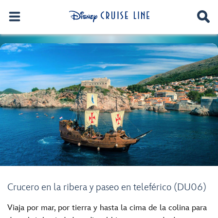
Crucero en la ribera y paseo en teleférico (DU06)
Viaja por mar, por tierra y hasta la cima de la colina para