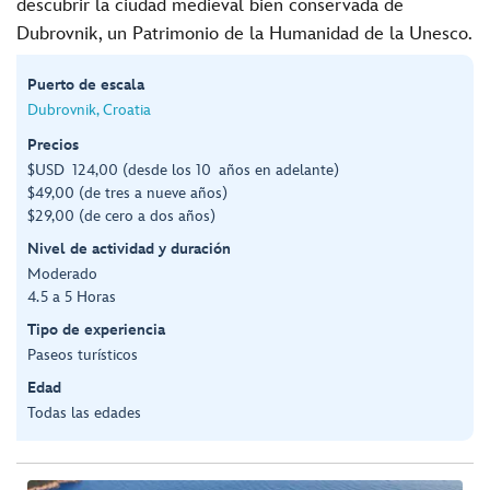
descubrir la ciudad medieval bien conservada de
Dubrovnik, un Patrimonio de la Humanidad de la Unesco.
Puerto de escala
Dubrovnik, Croatia
Precios
$USD 124,00 (desde los 10 años en adelante)
$49,00 (de tres a nueve años)
$29,00 (de cero a dos años)
Nivel de actividad y duración
Moderado
4.5 a 5 Horas
Tipo de experiencia
Paseos turísticos
Edad
Todas las edades