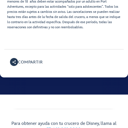
menores de 18 años deben estar acompañados por un adulto en Port
Adventures, excepto para las actividades “solo para adolescentes”. Todos los
precios están sujetos a cambios sin aviso. Las cancelaciones se pueden realizar
hasta tres días antes de la fecha de salida del crucero, a menos que se indique
lo contrario en la actividad específica. Después de ese período, todas las
reservaciones son definitivas y no son reembolsables.
COMPARTIR
Para obtener ayuda con tu crucero de Disney, llama al