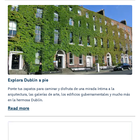
Explora Dublín a pie
Ponte tus zapatos para caminar y disfruta de una mirada íntima a la
arquitectura, las galerías de arte, los edificios gubernamentales y mucho más
en la hermosa Dublín.
Read more