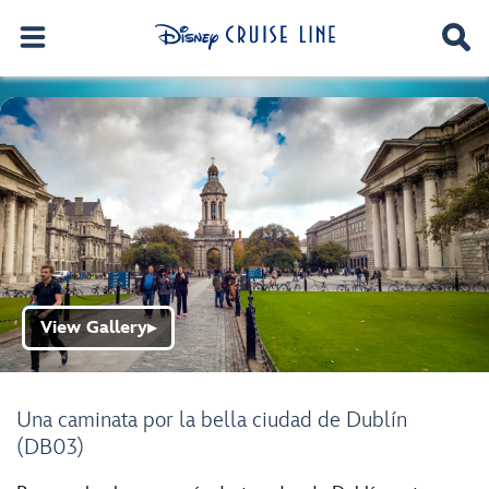
View Gallery
▶
Una caminata por la bella ciudad de Dublín
(DB03)