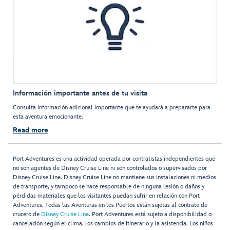
Información importante antes de tu visita
Consulta información adicional importante que te ayudará a prepararte para
esta aventura emocionante.
Read more
Port Adventures es una actividad operada por contratistas independientes que
no son agentes de Disney Cruise Line ni son controlados o supervisados por
Disney Cruise Line. Disney Cruise Line no mantiene sus instalaciones ni medios
de transporte, y tampoco se hace responsable de ninguna lesión o daños y
pérdidas materiales que los visitantes puedan sufrir en relación con Port
Adventures. Todas las Aventuras en los Puertos están sujetas al contrato de
crucero de
Disney Cruise Line
. Port Adventures está sujeto a disponibilidad o
cancelación según el clima, los cambios de itinerario y la asistencia. Los niños