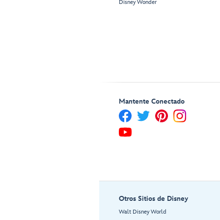
Disney Wonder
Mantente Conectado
Otros Sitios de Disney
Walt Disney World