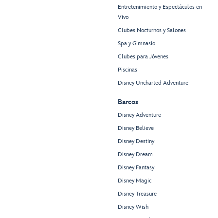
Entretenimiento y Espectáculos en
Vivo
Clubes Nocturnos y Salones
Spa y Gimnasio
Clubes para Jóvenes
Piscinas
Disney Uncharted Adventure
Barcos
Disney Adventure
Disney Believe
Disney Destiny
Disney Dream
Disney Fantasy
Disney Magic
Disney Treasure
Disney Wish