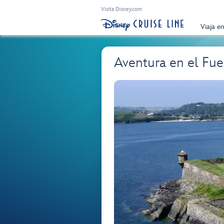
Visita Disney.com
Viaja e
Aventura en el Fu