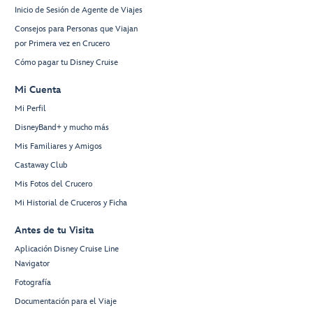
Inicio de Sesión de Agente de Viajes
Consejos para Personas que Viajan
por Primera vez en Crucero
Cómo pagar tu Disney Cruise
Mi Cuenta
Mi Perfil
DisneyBand+ y mucho más
Mis Familiares y Amigos
Castaway Club
Mis Fotos del Crucero
Mi Historial de Cruceros y Ficha
Antes de tu Visita
Aplicación Disney Cruise Line
Navigator
Fotografía
Documentación para el Viaje