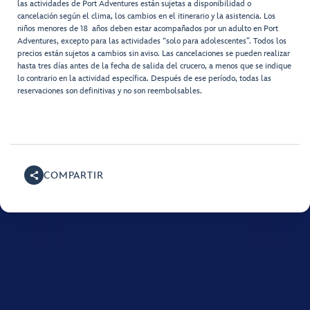
las actividades de Port Adventures están sujetas a disponibilidad o
cancelación según el clima, los cambios en el itinerario y la asistencia. Los
niños menores de 18 años deben estar acompañados por un adulto en Port
Adventures, excepto para las actividades “solo para adolescentes”. Todos los
precios están sujetos a cambios sin aviso. Las cancelaciones se pueden realizar
hasta tres días antes de la fecha de salida del crucero, a menos que se indique
lo contrario en la actividad específica. Después de ese período, todas las
reservaciones son definitivas y no son reembolsables.
COMPARTIR