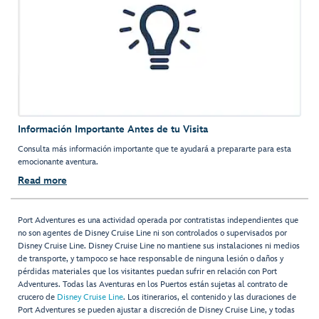
Información Importante Antes de tu Visita
Consulta más información importante que te ayudará a prepararte para esta
emocionante aventura.
Read more
Port Adventures es una actividad operada por contratistas independientes que
no son agentes de Disney Cruise Line ni son controlados o supervisados por
Disney Cruise Line. Disney Cruise Line no mantiene sus instalaciones ni medios
de transporte, y tampoco se hace responsable de ninguna lesión o daños y
pérdidas materiales que los visitantes puedan sufrir en relación con Port
Adventures. Todas las Aventuras en los Puertos están sujetas al contrato de
crucero de
Disney Cruise Line
. Los itinerarios, el contenido y las duraciones de
Port Adventures se pueden ajustar a discreción de Disney Cruise Line, y todas