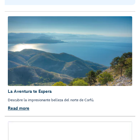
La Aventura te Espera
Descubre la impresionante belleza del norte de Corfú.
Read more