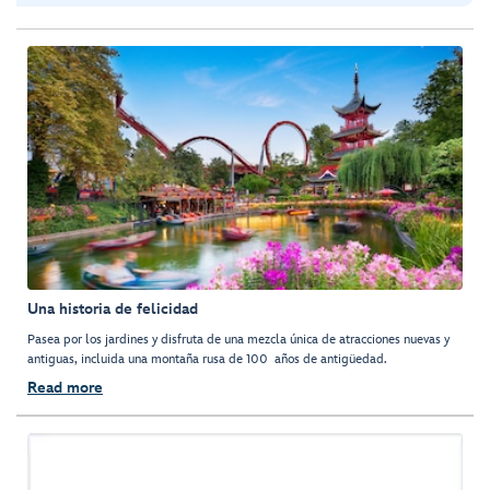
Una historia de felicidad
Pasea por los jardines y disfruta de una mezcla única de atracciones nuevas y
antiguas, incluida una montaña rusa de 100 años de antigüedad.
Read more