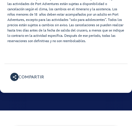
las actividades de Port Adventures están sujetas a disponibilidad o
cancelación según el clima, los cambios en el itinerario y la asistencia. Los
niños menores de 18 años deben estar acompañados por un adulto en Port
Adventures, excepto para las actividades “solo para adolescentes”. Todos los
precios están sujetos a cambios sin aviso. Las cancelaciones se pueden realizar
hasta tres días antes de la fecha de salida del crucero, a menos que se indique
lo contrario en la actividad específica. Después de ese período, todas las
reservaciones son definitivas y no son reembolsables.
COMPARTIR