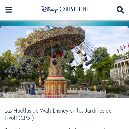
Las Huellas de Walt Disney en los Jardines de
Tivoli (CP51)