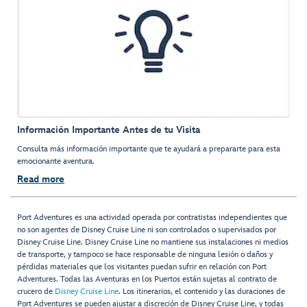
Información Importante Antes de tu Visita
Consulta más información importante que te ayudará a prepararte para esta
emocionante aventura.
Read more
Port Adventures es una actividad operada por contratistas independientes que
no son agentes de Disney Cruise Line ni son controlados o supervisados por
Disney Cruise Line. Disney Cruise Line no mantiene sus instalaciones ni medios
de transporte, y tampoco se hace responsable de ninguna lesión o daños y
pérdidas materiales que los visitantes puedan sufrir en relación con Port
Adventures. Todas las Aventuras en los Puertos están sujetas al contrato de
crucero de
Disney Cruise Line
. Los itinerarios, el contenido y las duraciones de
Port Adventures se pueden ajustar a discreción de Disney Cruise Line, y todas