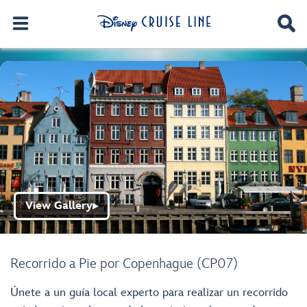
View Gallery
▶
Recorrido a Pie por Copenhague (CP07)
Únete a un guía local experto para realizar un recorrido