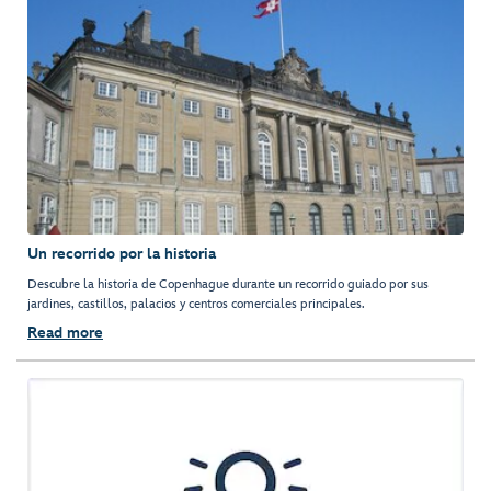
Un recorrido por la historia
Descubre la historia de Copenhague durante un recorrido guiado por sus
jardines, castillos, palacios y centros comerciales principales.
Read more