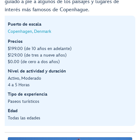
guiado a pie a algunos de los paisajes y lugares de
interés más famosos de Copenhague.
Puerto de escala
Copenhagen, Denmark
Precios
$199.00 (de 10 años en adelante)
$129.00 (de tres a nueve años)
$0.00 (de cero a dos años)
Nivel de actividad y duración
Activo, Moderado
4 a 5 Horas
Tipo de experiencia
Paseos turísticos
Edad
Todas las edades