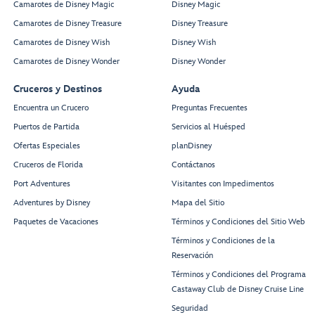
Camarotes de Disney Magic
Disney Magic
Camarotes de Disney Treasure
Disney Treasure
Camarotes de Disney Wish
Disney Wish
Camarotes de Disney Wonder
Disney Wonder
Cruceros y Destinos
Ayuda
Encuentra un Crucero
Preguntas Frecuentes
Puertos de Partida
Servicios al Huésped
Ofertas Especiales
planDisney
Cruceros de Florida
Contáctanos
Port Adventures
Visitantes con Impedimentos
Adventures by Disney
Mapa del Sitio
Paquetes de Vacaciones
Términos y Condiciones del Sitio Web
Términos y Condiciones de la
Reservación
Términos y Condiciones del Programa
Castaway Club de Disney Cruise Line
Seguridad