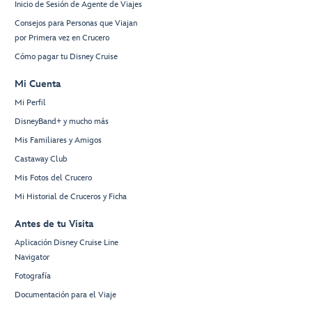
Inicio de Sesión de Agente de Viajes
Consejos para Personas que Viajan
por Primera vez en Crucero
Cómo pagar tu Disney Cruise
Mi Cuenta
Mi Perfil
DisneyBand+ y mucho más
Mis Familiares y Amigos
Castaway Club
Mis Fotos del Crucero
Mi Historial de Cruceros y Ficha
Antes de tu Visita
Aplicación Disney Cruise Line
Navigator
Fotografía
Documentación para el Viaje