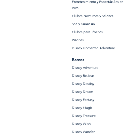
Entretenimiento y Espectáculos en
Vivo
Clubes Nocturnos y Salones
Spa y Gimnasio
Clubes para Jóvenes
Piscinas
Disney Uncharted Adventure
Barcos
Disney Adventure
Disney Believe
Disney Destiny
Disney Dream
Disney Fantasy
Disney Magic
Disney Treasure
Disney Wish
Disney Wonder