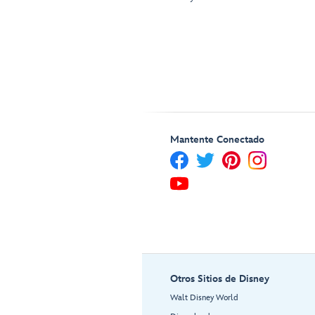
Mantente Conectado
Otros Sitios de Disney
Walt Disney World