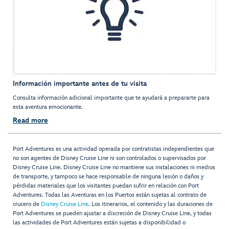
Información importante antes de tu visita
Consulta información adicional importante que te ayudará a prepararte para
esta aventura emocionante.
Read more
Port Adventures es una actividad operada por contratistas independientes que
no son agentes de Disney Cruise Line ni son controlados o supervisados por
Disney Cruise Line. Disney Cruise Line no mantiene sus instalaciones ni medios
de transporte, y tampoco se hace responsable de ninguna lesión o daños y
pérdidas materiales que los visitantes puedan sufrir en relación con Port
Adventures. Todas las Aventuras en los Puertos están sujetas al contrato de
crucero de
Disney Cruise Line
. Los itinerarios, el contenido y las duraciones de
Port Adventures se pueden ajustar a discreción de Disney Cruise Line, y todas
las actividades de Port Adventures están sujetas a disponibilidad o