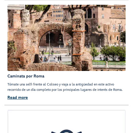
Caminata por Roma
Tómate una selfi frente al Coliseo y viaja a la antigüedad en este activo
recorrido de un día completo por los principales lugares de interés de Roma.
Read more