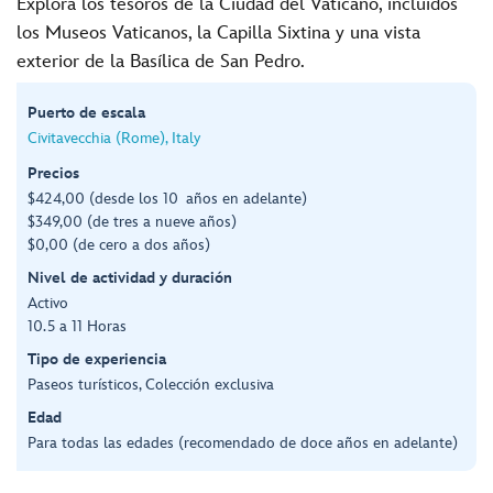
Explora los tesoros de la Ciudad del Vaticano, incluidos
los Museos Vaticanos, la Capilla Sixtina y una vista
exterior de la Basílica de San Pedro.
Puerto de escala
Civitavecchia (Rome), Italy
Precios
$424,00 (desde los 10 años en adelante)
$349,00 (de tres a nueve años)
$0,00 (de cero a dos años)
Nivel de actividad y duración
Activo
10.5 a 11 Horas
Tipo de experiencia
Paseos turísticos, Colección exclusiva
Edad
Para todas las edades (recomendado de doce años en adelante)