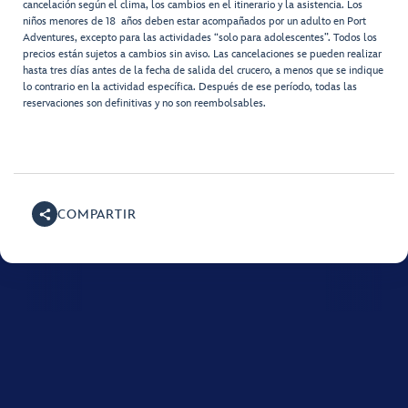
cancelación según el clima, los cambios en el itinerario y la asistencia. Los
niños menores de 18 años deben estar acompañados por un adulto en Port
Adventures, excepto para las actividades “solo para adolescentes”. Todos los
precios están sujetos a cambios sin aviso. Las cancelaciones se pueden realizar
hasta tres días antes de la fecha de salida del crucero, a menos que se indique
lo contrario en la actividad específica. Después de ese período, todas las
reservaciones son definitivas y no son reembolsables.
COMPARTIR