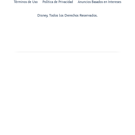
Términos de Uso
Política de Privacidad
Anuncios Basados en Intereses
Disney, Todos los Derechos Reservados.