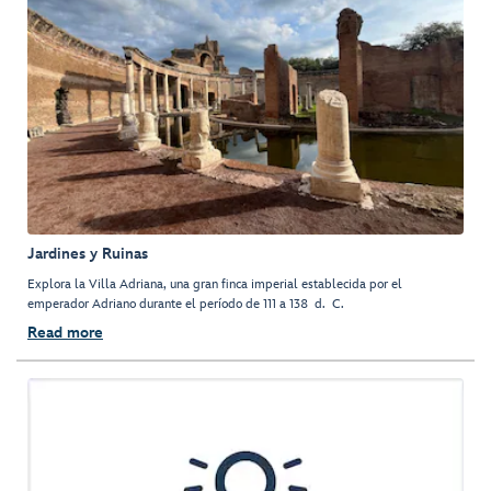
Jardines y Ruinas
Explora la Villa Adriana, una gran finca imperial establecida por el
emperador Adriano durante el período de 111 a 138 d. C.
Read more