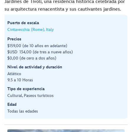
Jardines de Tívoli, una residencia histórica celebrada por
su arquitectura renacentista y sus cautivantes jardines.
Puerto de escala
Civitavecchia (Rome), Italy
Precios
$159,00 (de 10 años en adelante)
$USD 134,00 (de tres a nueve años)
$0,00 (de cero a dos años)
Nivel de actividad y duración
Atlético
9.5 a 10 Horas
Tipo de experiencia
Cultural, Paseos turísticos
Edad
Todas las edades