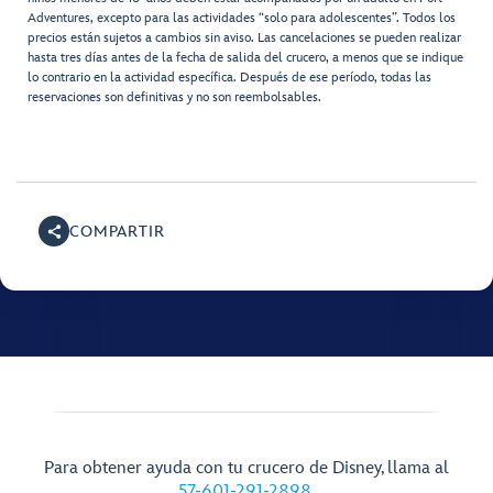
Adventures, excepto para las actividades “solo para adolescentes”. Todos los
precios están sujetos a cambios sin aviso. Las cancelaciones se pueden realizar
hasta tres días antes de la fecha de salida del crucero, a menos que se indique
lo contrario en la actividad específica. Después de ese período, todas las
reservaciones son definitivas y no son reembolsables.
COMPARTIR
Para obtener ayuda con tu crucero de Disney, llama al
57-601-291-2898
.