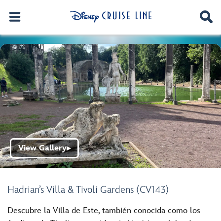
View Gallery
▶
Hadrian’s Villa & Tivoli Gardens (CV143)
Descubre la Villa de Este, también conocida como los