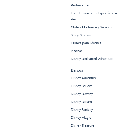
Restaurantes
Entretenimiento y Espectáculos en
Vivo
Clubes Nocturnos y Salones
Spa y Gimnasio
Clubes para Jóvenes
Piscinas
Disney Uncharted Adventure
Barcos
Disney Adventure
Disney Believe
Disney Destiny
Disney Dream
Disney Fantasy
Disney Magic
Disney Treasure