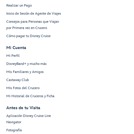
Realizar un Pago
Inicio de Sesión de Agente de Viajes
Consejos para Personas que Viajan
por Primera vez en Crucero
Cómo pagar tu Disney Cruise
Mi Cuenta
Mi Perfil
DisneyBand+ y mucho más
Mis Familiares y Amigos
Castaway Club
Mis Fotos del Crucero
Mi Historial de Cruceros y Ficha
Antes de tu Visita
Aplicación Disney Cruise Line
Navigator
Fotografía