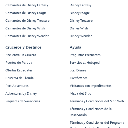
Camarotes de Disney Fantasy
Disney Fantasy
Camarotes de Disney Magic
Disney Magic
Camarotes de Disney Treasure
Disney Treasure
Camarotes de Disney Wish
Disney Wish
Camarotes de Disney Wonder
Disney Wonder
Cruceros y Destinos
Ayuda
Encuentra un Crucero
Preguntas Frecuentes
Puertos de Partida
Servicios al Huésped
Ofertas Especiales
planDisney
Cruceros de Florida
Contáctanos
Port Adventures
Visitantes con Impedimentos
Adventures by Disney
Mapa del Sitio
Paquetes de Vacaciones
Términos y Condiciones del Sitio Web
Términos y Condiciones de la
Reservación
Términos y Condiciones del Programa