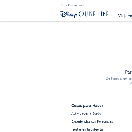
Visita Disney.com
Viaja e
Par
De lunes a vierne
Lo
Cosas para Hacer
Actividades a Bordo
Experiencias con Personajes
Fiestas en la cubierta