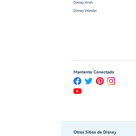
Disney Wish
Disney Wonder
Mantente Conectado
Otros Sitios de Disney