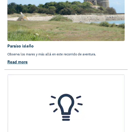
Paraíso isleño
Observa los mares y más allá en este recorrido de aventura.
Read more