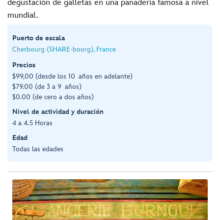
degustación de galletas en una panadería famosa a nivel
mundial.
Puerto de escala
Cherbourg (SHARE-boorg), France
Precios
$99,00 (desde los 10 años en adelante)
$79.00 (de 3 a 9 años)
$0.00 (de cero a dos años)
Nivel de actividad y duración
4 a 4.5 Horas
Edad
Todas las edades