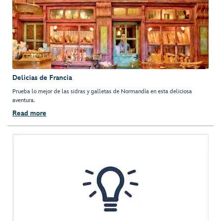
Delicias de Francia
Prueba lo mejor de las sidras y galletas de Normandía en esta deliciosa
aventura.
Read more