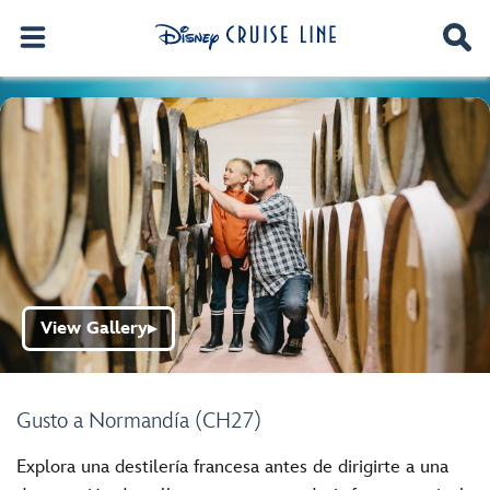
View Gallery
▶
Gusto a Normandía (CH27)
Explora una destilería francesa antes de dirigirte a una