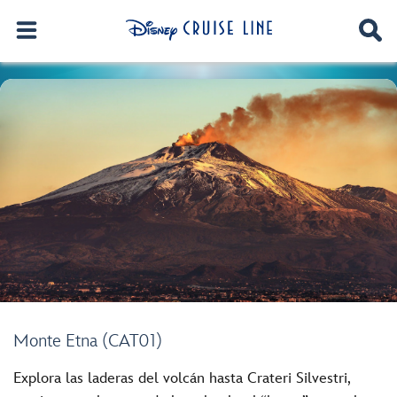
Monte Etna (CAT01)
Explora las laderas del volcán hasta Crateri Silvestri,