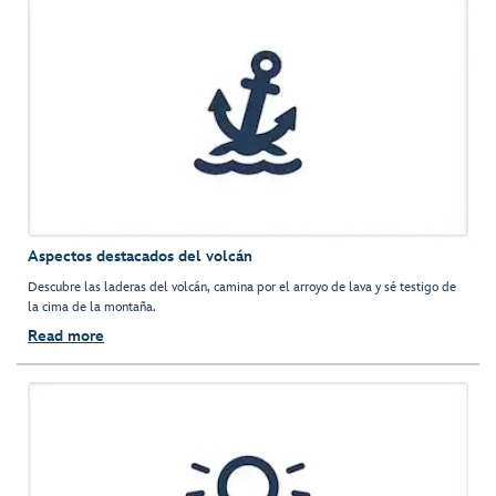
Aspectos destacados del volcán
Descubre las laderas del volcán, camina por el arroyo de lava y sé testigo de
la cima de la montaña.
Read more