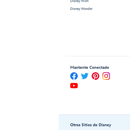
Disney Wish
Disney Wonder
Mantente Conectado
Otros Sitios de Disney