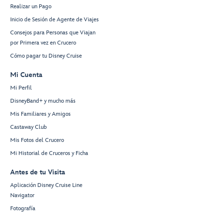
Realizar un Pago
Inicio de Sesión de Agente de Viajes
Consejos para Personas que Viajan
por Primera vez en Crucero
Cómo pagar tu Disney Cruise
Mi Cuenta
Mi Perfil
DisneyBand+ y mucho más
Mis Familiares y Amigos
Castaway Club
Mis Fotos del Crucero
Mi Historial de Cruceros y Ficha
Antes de tu Visita
Aplicación Disney Cruise Line
Navigator
Fotografía