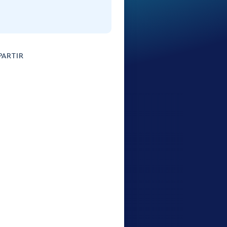
ARTIR