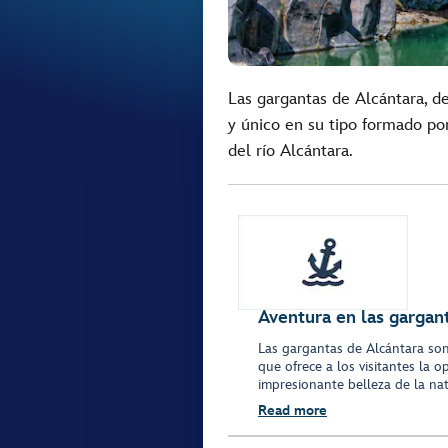
Las gargantas de Alcántara, d
y único en su tipo formado por
del río Alcántara.
Aventura en las gargan
Las gargantas de Alcántara son
que ofrece a los visitantes la
impresionante belleza de la nat
Read more