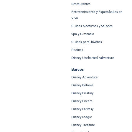
Restaurantes
Entretenimiento y Espectáculos en
Vivo
Clubes Nocturnos y Salones
Spa y Gimnasio
Clubes para Jóvenes
Piscinas
Disney Uncharted Adventure
Barcos
Disney Adventure
Disney Believe
Disney Destiny
Disney Dream
Disney Fantasy
Disney Magic
Disney Treasure