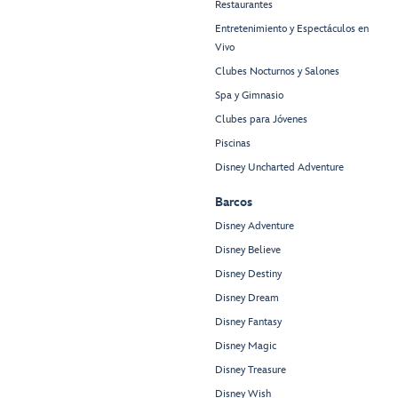
Restaurantes
Entretenimiento y Espectáculos en
Vivo
Clubes Nocturnos y Salones
Spa y Gimnasio
Clubes para Jóvenes
Piscinas
Disney Uncharted Adventure
Barcos
Disney Adventure
Disney Believe
Disney Destiny
Disney Dream
Disney Fantasy
Disney Magic
Disney Treasure
Disney Wish