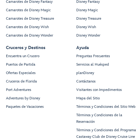
Camarotes de Disney Fantasy
Disney Fantasy
Camarotes de Disney Magic
Disney Magic
Camarotes de Disney Treasure
Disney Treasure
Camarotes de Disney Wish
Disney Wish
Camarotes de Disney Wonder
Disney Wonder
Cruceros y Destinos
Ayuda
Encuentra un Crucero
Preguntas Frecuentes
Puertos de Partida
Servicios al Huésped
Ofertas Especiales
planDisney
Cruceros de Florida
Contáctanos
Port Adventures
Visitantes con Impedimentos
Adventures by Disney
Mapa del Sitio
Paquetes de Vacaciones
Términos y Condiciones del Sitio Web
Términos y Condiciones de la
Reservación
Términos y Condiciones del Programa
Castaway Club de Disney Cruise Line