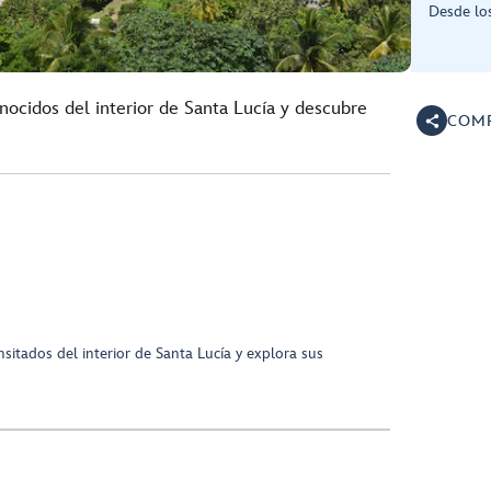
Desde los
ocidos del interior de Santa Lucía y descubre
COMP
sitados del interior de Santa Lucía y explora sus