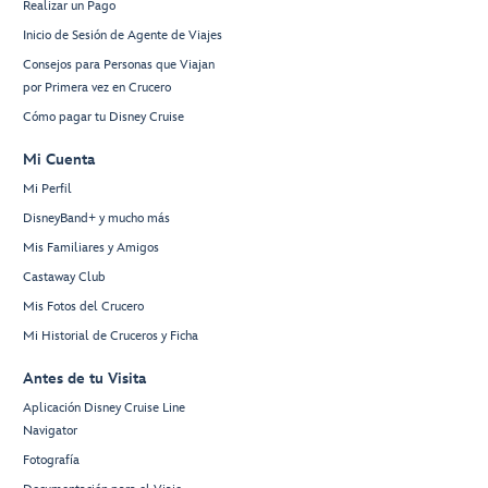
Realizar un Pago
Inicio de Sesión de Agente de Viajes
Consejos para Personas que Viajan
por Primera vez en Crucero
Cómo pagar tu Disney Cruise
Mi Cuenta
Mi Perfil
DisneyBand+ y mucho más
Mis Familiares y Amigos
Castaway Club
Mis Fotos del Crucero
Mi Historial de Cruceros y Ficha
Antes de tu Visita
Aplicación Disney Cruise Line
Navigator
Fotografía