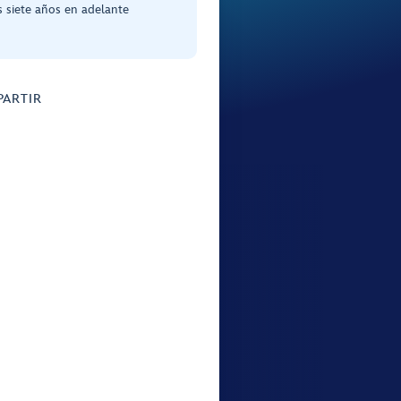
 siete años en adelante
ARTIR