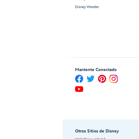
Disney Wonder
Mantente Conectado
Otros Sitios de Disney