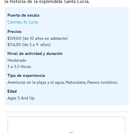
la historia de la espléndida Santa Lucía.
Puerto de escala
Castries, St. Lucia
Precios
$159,00 (de 10 años en adelante)
$114,00 (de 5 a 9 años)
Nivel de actividad y duración
Moderado
3 a 3.5 Horas
Tipo de experiencia
Aventuras en la playa y el agua, Naturaleza, Paseos turísticos
Edad
Ages 5 And Up