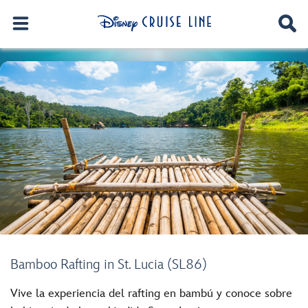
Bamboo Rafting in St. Lucia (SL86)
Vive la experiencia del rafting en bambú y conoce sobre