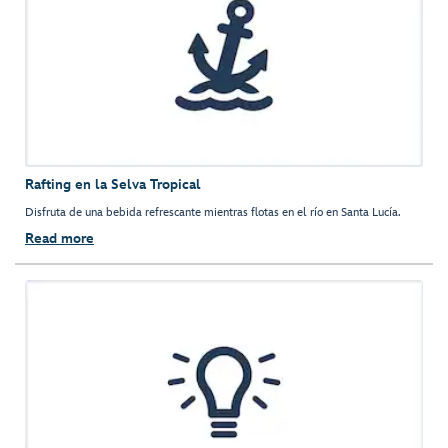
Rafting en la Selva Tropical
Disfruta de una bebida refrescante mientras flotas en el río en Santa Lucía.
Read more