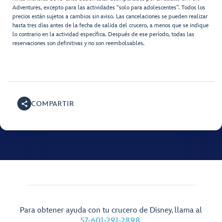
Adventures, excepto para las actividades “solo para adolescentes”. Todos los
precios están sujetos a cambios sin aviso. Las cancelaciones se pueden realizar
hasta tres días antes de la fecha de salida del crucero, a menos que se indique
lo contrario en la actividad específica. Después de ese período, todas las
reservaciones son definitivas y no son reembolsables.
COMPARTIR
Para obtener ayuda con tu crucero de Disney, llama al
57-601-291-2898
.