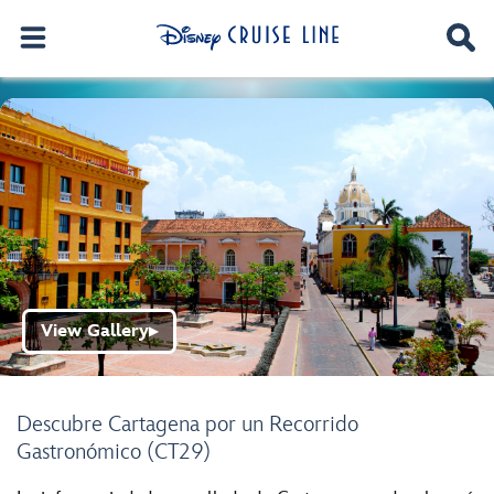
View Gallery
▶
Descubre Cartagena por un Recorrido
Gastronómico (CT29)