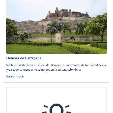
Delicias de Cartagena
Visita el Fuerte de San Felipe de Barajas, las mazmorras de la Ciudad Vieja
y Cartagena mientras te sumerges en la cultura colombina.
Read more