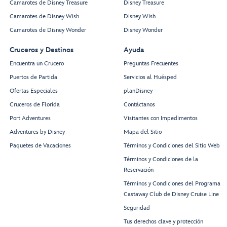
Camarotes de Disney Treasure
Disney Treasure
Camarotes de Disney Wish
Disney Wish
Camarotes de Disney Wonder
Disney Wonder
Cruceros y Destinos
Ayuda
Encuentra un Crucero
Preguntas Frecuentes
Puertos de Partida
Servicios al Huésped
Ofertas Especiales
planDisney
Cruceros de Florida
Contáctanos
Port Adventures
Visitantes con Impedimentos
Adventures by Disney
Mapa del Sitio
Paquetes de Vacaciones
Términos y Condiciones del Sitio Web
Términos y Condiciones de la
Reservación
Términos y Condiciones del Programa
Castaway Club de Disney Cruise Line
Seguridad
Tus derechos clave y protección