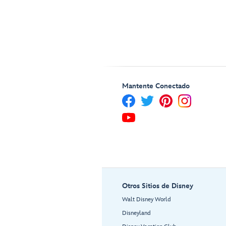
Mantente Conectado
Otros Sitios de Disney
Walt Disney World
Disneyland