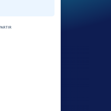
ARTIR