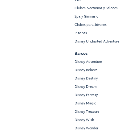
Clubes Nocturnos y Salones
Spa y Gimnasio
Clubes para Jóvenes
Piscinas
Disney Uncharted Adventure
Barcos
Disney Adventure
Disney Believe
Disney Destiny
Disney Dream
Disney Fantasy
Disney Magic
Disney Treasure
Disney Wish
Disney Wonder