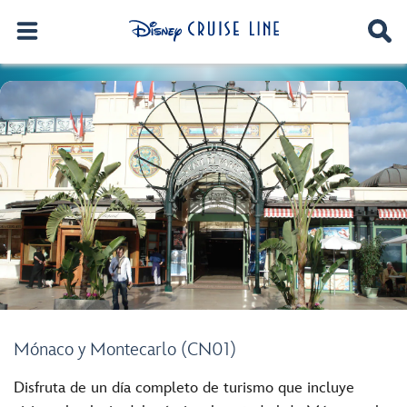
Mónaco y Montecarlo (CN01)
Disfruta de un día completo de turismo que incluye