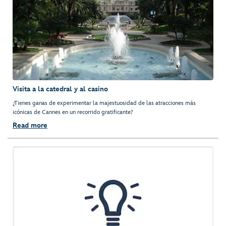
Visita a la catedral y al casino
¿Tienes ganas de experimentar la majestuosidad de las atracciones más
icónicas de Cannes en un recorrido gratificante?
Read more