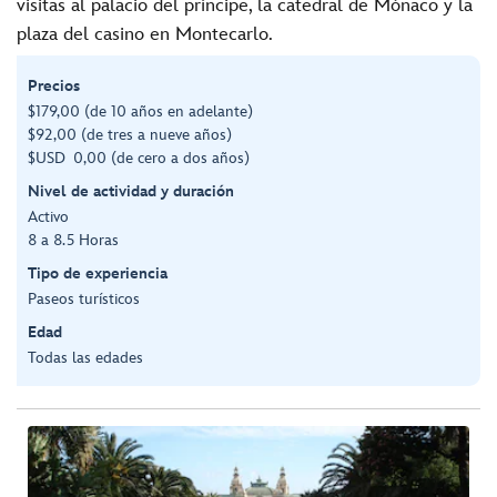
visitas al palacio del príncipe, la catedral de Mónaco y la
plaza del casino en Montecarlo.
Precios
$179,00 (de 10 años en adelante)
$92,00 (de tres a nueve años)
$USD 0,00 (de cero a dos años)
Nivel de actividad y duración
Activo
8 a 8.5 Horas
Tipo de experiencia
Paseos turísticos
Edad
Todas las edades