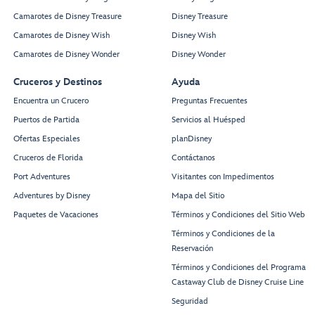
Camarotes de Disney Treasure
Disney Treasure
Camarotes de Disney Wish
Disney Wish
Camarotes de Disney Wonder
Disney Wonder
Cruceros y Destinos
Ayuda
Encuentra un Crucero
Preguntas Frecuentes
Puertos de Partida
Servicios al Huésped
Ofertas Especiales
planDisney
Cruceros de Florida
Contáctanos
Port Adventures
Visitantes con Impedimentos
Adventures by Disney
Mapa del Sitio
Paquetes de Vacaciones
Términos y Condiciones del Sitio Web
Términos y Condiciones de la
Reservación
Términos y Condiciones del Programa
Castaway Club de Disney Cruise Line
Seguridad