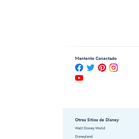
Mantente Conectado
Otros Sitios de Disney
Walt Disney World
Disneyland