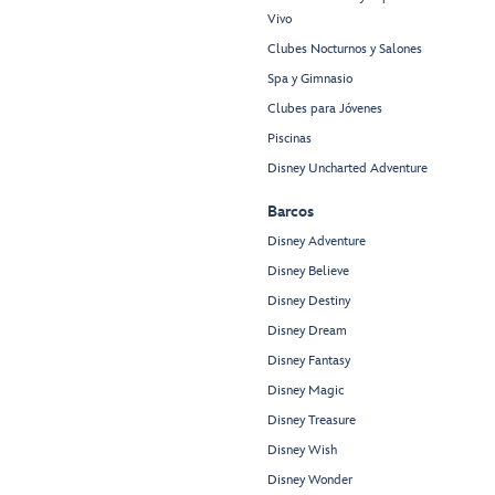
Vivo
Clubes Nocturnos y Salones
Spa y Gimnasio
Clubes para Jóvenes
Piscinas
Disney Uncharted Adventure
Barcos
Disney Adventure
Disney Believe
Disney Destiny
Disney Dream
Disney Fantasy
Disney Magic
Disney Treasure
Disney Wish
Disney Wonder