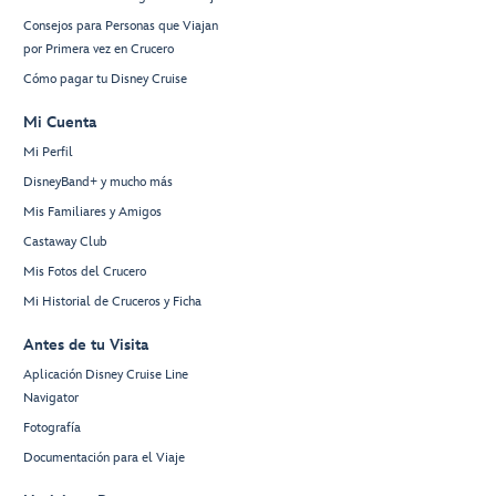
Consejos para Personas que Viajan
por Primera vez en Crucero
Cómo pagar tu Disney Cruise
Mi Cuenta
Mi Perfil
DisneyBand+ y mucho más
Mis Familiares y Amigos
Castaway Club
Mis Fotos del Crucero
Mi Historial de Cruceros y Ficha
Antes de tu Visita
Aplicación Disney Cruise Line
Navigator
Fotografía
Documentación para el Viaje