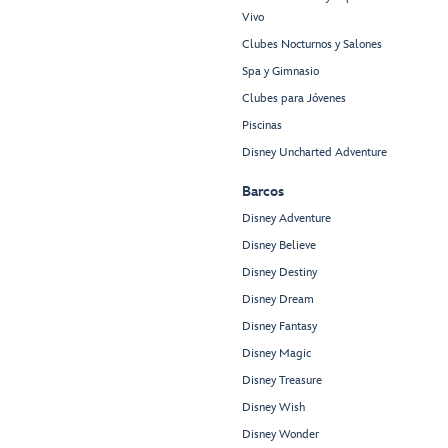
Vivo
Clubes Nocturnos y Salones
Spa y Gimnasio
Clubes para Jóvenes
Piscinas
Disney Uncharted Adventure
Barcos
Disney Adventure
Disney Believe
Disney Destiny
Disney Dream
Disney Fantasy
Disney Magic
Disney Treasure
Disney Wish
Disney Wonder