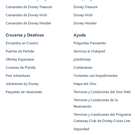
Camarotes de Disney Treasure
Disney Treasure
Camarotes de Disney Wish
Disney Wish
Camarotes de Disney Wonder
Disney Wonder
Cruceros y Destinos
Ayuda
Encuentra un Crucero
Preguntas Frecuentes
Puertos de Partida
Servicios al Huésped
Ofertas Especiales
planDisney
Cruceros de Florida
Contáctanos
Port Adventures
Visitantes con Impedimentos
Adventures by Disney
Mapa del Sitio
Paquetes de Vacaciones
Términos y Condiciones del Sitio Web
Términos y Condiciones de la
Reservación
Términos y Condiciones del Programa
Castaway Club de Disney Cruise Line
Seguridad