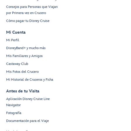
Consejos para Personas que Viajan
por Primera vez en Crucero
Cómo pagar tu Disney Cruise
Mi Cuenta
Mi Perfil
DisneyBand+ y mucho más
Mis Familiares y Amigos
Castaway Club
Mis Fotos del Crucero
Mi Historial de Cruceros y Ficha
Antes de tu Visita
Aplicación Disney Cruise Line
Navigator
Fotografía
Documentación para el Viaje