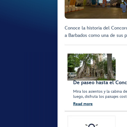
Conoce la historia del Concor
a Barbados como una de sus pa
De paseo hasta el Con
Mira los asientos y la cabina 
luego, disfruta los paisajes cost
Read more