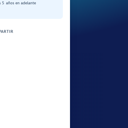
s 5 años en adelante
ARTIR