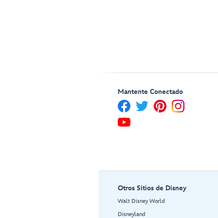
Mantente Conectado
Otros Sitios de Disney
Walt Disney World
Disneyland