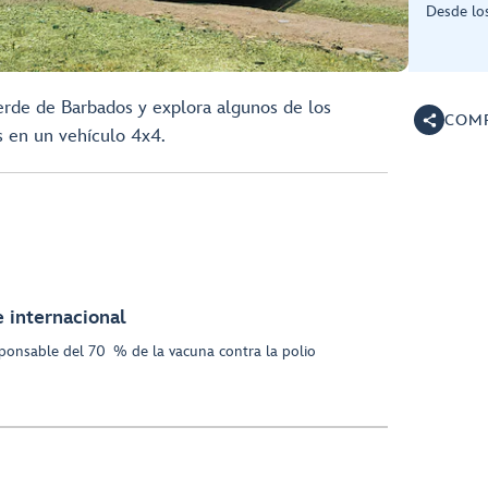
Desde lo
rde de Barbados y explora algunos de los
COMP
s en un vehículo 4x4.
e internacional
ponsable del 70 % de la vacuna contra la polio