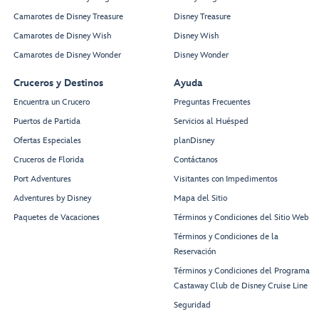
Camarotes de Disney Treasure
Disney Treasure
Camarotes de Disney Wish
Disney Wish
Camarotes de Disney Wonder
Disney Wonder
Cruceros y Destinos
Ayuda
Encuentra un Crucero
Preguntas Frecuentes
Puertos de Partida
Servicios al Huésped
Ofertas Especiales
planDisney
Cruceros de Florida
Contáctanos
Port Adventures
Visitantes con Impedimentos
Adventures by Disney
Mapa del Sitio
Paquetes de Vacaciones
Términos y Condiciones del Sitio Web
Términos y Condiciones de la
Reservación
Términos y Condiciones del Programa
Castaway Club de Disney Cruise Line
Seguridad