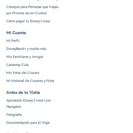
Consejos para Personas que Viajan
por Primera vez en Crucero
Cómo pagar tu Disney Cruise
Mi Cuenta
Mi Perfil
DisneyBand+ y mucho más
Mis Familiares y Amigos
Castaway Club
Mis Fotos del Crucero
Mi Historial de Cruceros y Ficha
Antes de tu Visita
Aplicación Disney Cruise Line
Navigator
Fotografía
Documentación para el Viaje