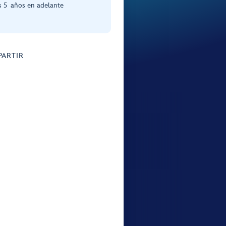
s 5 años en adelante
ARTIR