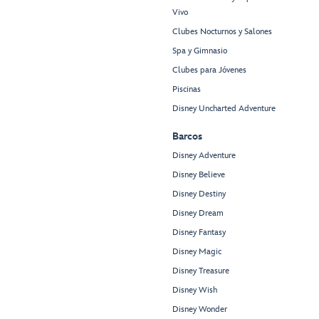
Vivo
Clubes Nocturnos y Salones
Spa y Gimnasio
Clubes para Jóvenes
Piscinas
Disney Uncharted Adventure
Barcos
Disney Adventure
Disney Believe
Disney Destiny
Disney Dream
Disney Fantasy
Disney Magic
Disney Treasure
Disney Wish
Disney Wonder