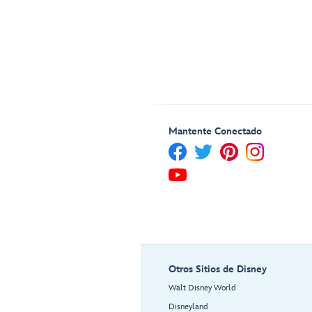
Mantente Conectado
Otros Sitios de Disney
Walt Disney World
Disneyland