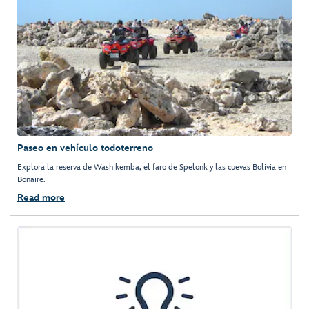
Paseo en vehículo todoterreno
Explora la reserva de Washikemba, el faro de Spelonk y las cuevas Bolivia en
Bonaire.
Read more