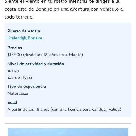
Siente el viento en tu rostro mientras te diriges a la
costa este de Bonaire en una aventura con vehículo a
todo terreno.
Puerto de escala
Kralendijk, Bonaire
Precios
$179,00 (desde los 18 años en adelante)
Nivel de actividad y duración
Activo
2.5 a 3 Horas
Tipo de experiencia
Naturaleza
Edad
A partir de los 18 años (con una licencia para conducir válida)