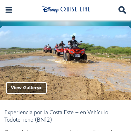
View Gallery
▶
Experiencia por la Costa Este – en Vehículo
Todoterreno (BN12)