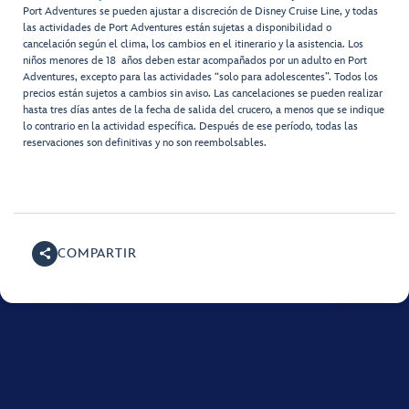
Port Adventures se pueden ajustar a discreción de Disney Cruise Line, y todas
las actividades de Port Adventures están sujetas a disponibilidad o
cancelación según el clima, los cambios en el itinerario y la asistencia. Los
niños menores de 18 años deben estar acompañados por un adulto en Port
Adventures, excepto para las actividades “solo para adolescentes”. Todos los
precios están sujetos a cambios sin aviso. Las cancelaciones se pueden realizar
hasta tres días antes de la fecha de salida del crucero, a menos que se indique
lo contrario en la actividad específica. Después de ese período, todas las
reservaciones son definitivas y no son reembolsables.
COMPARTIR