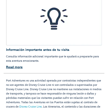
Información importante antes de tu visita
Consulta información adicional importante que te ayudará a prepararte para
esta aventura emocionante.
Read more
Port Adventures es una actividad operada por contratistas independientes que
no son agentes de Disney Cruise Line ni son controlados o supervisados por
Disney Cruise Line. Disney Cruise Line no mantiene sus instalaciones ni medios
de transporte, y tampoco se hace responsable de ninguna lesión o daños y
pérdidas materiales que los visitantes puedan sufrir en relación con Port
Adventures. Todas las Aventuras en los Puertos están sujetas al contrato de
crucero de
Disney Cruise Line
. Los itinerarios, el contenido y las duraciones de