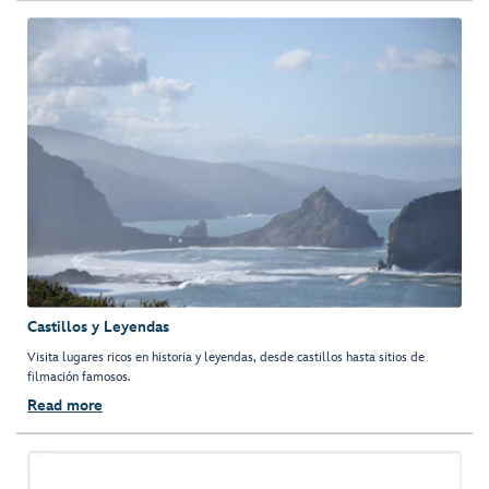
Castillos y Leyendas
Visita lugares ricos en historia y leyendas, desde castillos hasta sitios de
filmación famosos.
Read more