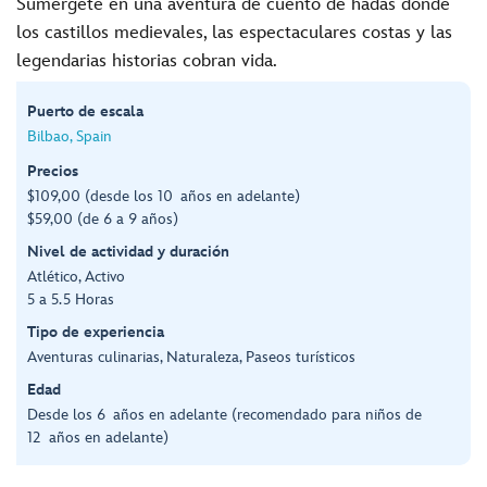
Sumérgete en una aventura de cuento de hadas donde
los castillos medievales, las espectaculares costas y las
legendarias historias cobran vida.
Puerto de escala
Bilbao, Spain
Precios
$109,00 (desde los 10 años en adelante)
$59,00 (de 6 a 9 años)
Nivel de actividad y duración
Atlético, Activo
5 a 5.5 Horas
Tipo de experiencia
Aventuras culinarias, Naturaleza, Paseos turísticos
Edad
Desde los 6 años en adelante (recomendado para niños de
12 años en adelante)