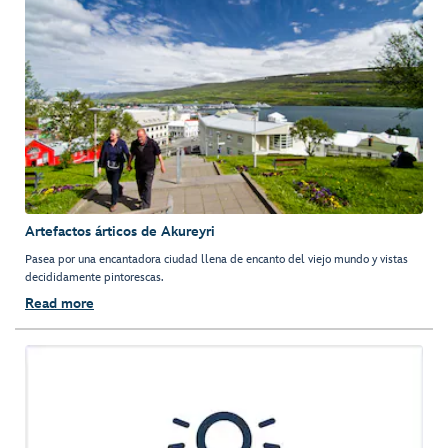
Artefactos árticos de Akureyri
Pasea por una encantadora ciudad llena de encanto del viejo mundo y vistas
decididamente pintorescas.
Read more