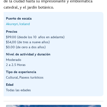
de la ciudad hasta su impresionante y emblemática
catedral, y el jardín botánico.
Puerto de escala
Akureyri, Iceland
Precios
$99.00 (desde los 10 años en adelante)
$54,00 (de tres a nueve años)
$0.00 (de cero a dos años)
Nivel de actividad y duración
Moderado
2 a 2.5 Horas
Tipo de experiencia
Cultural, Paseos turísticos
Edad
Todas las edades