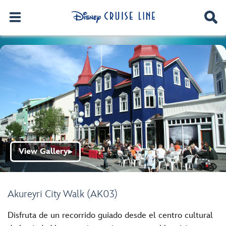
View Gallery
▶
Akureyri City Walk (AK03)
Disfruta de un recorrido guiado desde el centro cultural