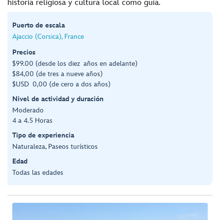
historia religiosa y cultura local como guía.
Puerto de escala
Ajaccio (Corsica), France
Precios
$99.00 (desde los diez años en adelante)
$84,00 (de tres a nueve años)
$USD 0,00 (de cero a dos años)
Nivel de actividad y duración
Moderado
4 a 4.5 Horas
Tipo de experiencia
Naturaleza, Paseos turísticos
Edad
Todas las edades