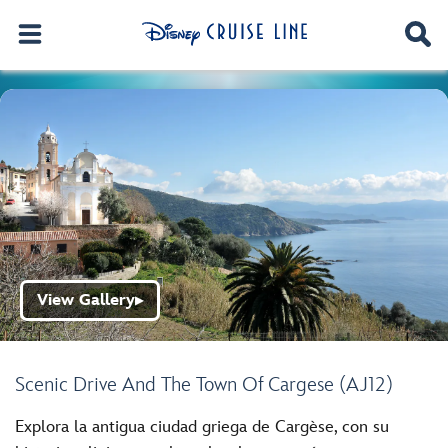
View Gallery
▶
Scenic Drive And The Town Of Cargese (AJ12)
Explora la antigua ciudad griega de Cargèse, con su