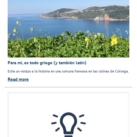
Para mí, es todo griego (y también latín)
Echa un vistazo a la historia en una comuna francesa en las colinas de Córcega.
Read more