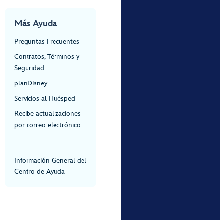
Más Ayuda
Preguntas Frecuentes
Contratos, Términos y
Seguridad
planDisney
Servicios al Huésped
Recibe actualizaciones
por correo electrónico
Información General del
Centro de Ayuda