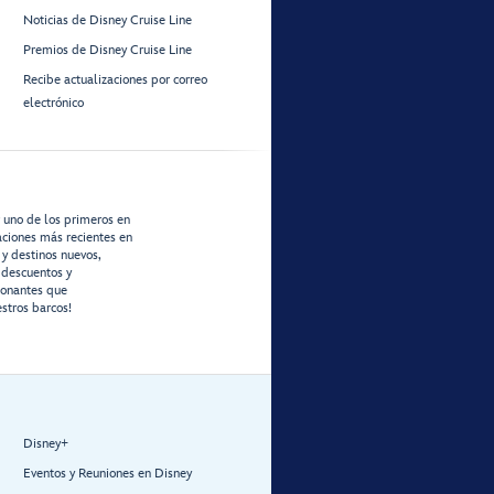
Noticias de Disney Cruise Line
Premios de Disney Cruise Line
Recibe actualizaciones por correo
electrónico
r uno de los primeros en
zaciones más recientes en
 y destinos nuevos,
 descuentos y
ionantes que
stros barcos!
Disney+
Eventos y Reuniones en Disney