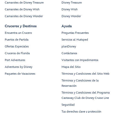
Camarotes de Disney Treasure
Disney Treasure
Camarotes de Disney Wish
Disney Wish
Camarotes de Disney Wonder
Disney Wonder
Cruceros y Destinos
Ayuda
Encuentra un Crucero
Preguntas Frecuentes
Puertos de Partida
Servicios al Huésped
Ofertas Especiales
planDisney
Cruceros de Florida
Contáctanos
Port Adventures
Visitantes con Impedimentos
Adventures by Disney
Mapa del Sitio
Paquetes de Vacaciones
Términos y Condiciones del Sitio Web
Términos y Condiciones de la
Reservación
Términos y Condiciones del Programa
Castaway Club de Disney Cruise Line
Seguridad
Tus derechos clave y protección