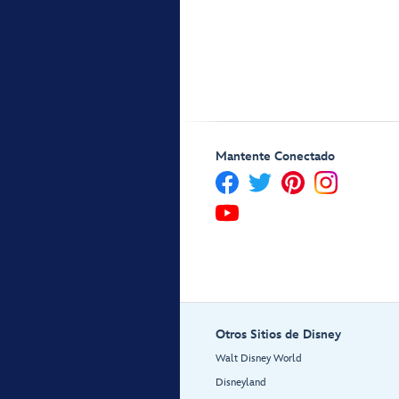
Mantente Conectado
Otros Sitios de Disney
Walt Disney World
Disneyland