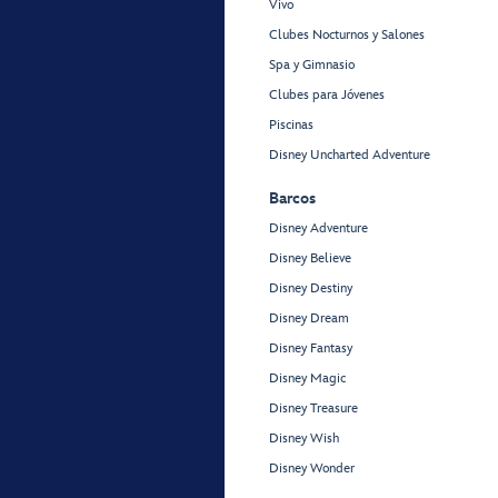
Vivo
Clubes Nocturnos y Salones
Spa y Gimnasio
Clubes para Jóvenes
Piscinas
Disney Uncharted Adventure
Barcos
Disney Adventure
Disney Believe
Disney Destiny
Disney Dream
Disney Fantasy
Disney Magic
Disney Treasure
Disney Wish
Disney Wonder