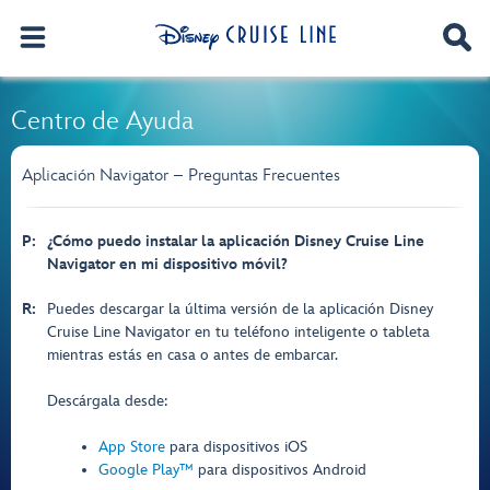
Centro de Ayuda
Aplicación Navigator – Preguntas Frecuentes
P:
¿Cómo puedo instalar la aplicación Disney Cruise Line
Navigator en mi dispositivo móvil?
R:
Puedes descargar la última versión de la aplicación Disney
Cruise Line Navigator en tu teléfono inteligente o tableta
mientras estás en casa o antes de embarcar.
Descárgala desde:
App Store
para dispositivos iOS
Google Play™
para dispositivos Android