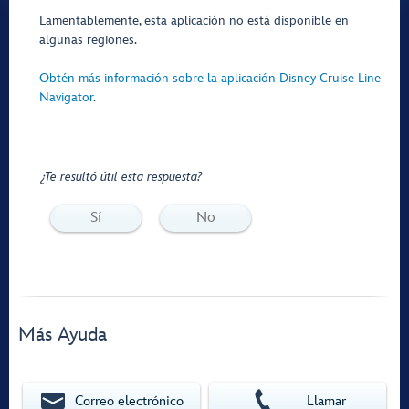
Lamentablemente, esta aplicación no está disponible en
algunas regiones.
Obtén más información sobre la aplicación Disney Cruise Line
Navigator
.
¿Te resultó útil esta respuesta?
Sí
No
Más Ayuda
Correo electrónico
Llamar