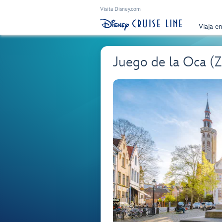
Visita Disney.com
Viaja e
Juego de la Oca (