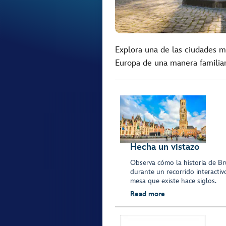
Explora una de las ciudades 
Europa de una manera familiar
Hecha un vistazo
Observa cómo la historia de Bru
durante un recorrido interactiv
mesa que existe hace siglos.
Read more