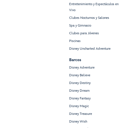
Entretenimiento y Espectáculos en
Vivo
Clubes Nocturnos y Salones
Spa y Gimnasio
Clubes para Jóvenes
Piscinas
Disney Uncharted Adventure
Barcos
Disney Adventure
Disney Believe
Disney Destiny
Disney Dream
Disney Fantasy
Disney Magic
Disney Treasure
Disney Wish