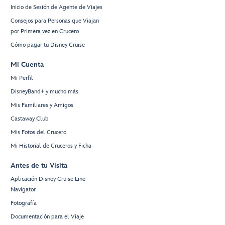
Inicio de Sesión de Agente de Viajes
Consejos para Personas que Viajan
por Primera vez en Crucero
Cómo pagar tu Disney Cruise
Mi Cuenta
Mi Perfil
DisneyBand+ y mucho más
Mis Familiares y Amigos
Castaway Club
Mis Fotos del Crucero
Mi Historial de Cruceros y Ficha
Antes de tu Visita
Aplicación Disney Cruise Line
Navigator
Fotografía
Documentación para el Viaje