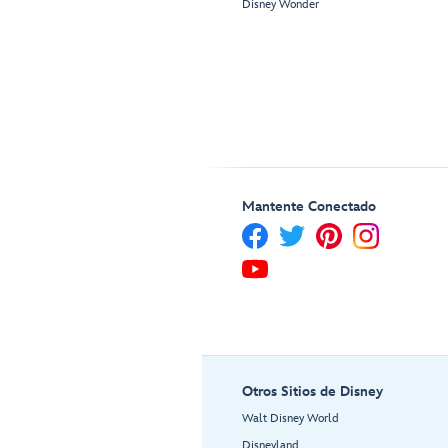
Disney Wonder
Mantente Conectado
Otros Sitios de Disney
Walt Disney World
Disneyland