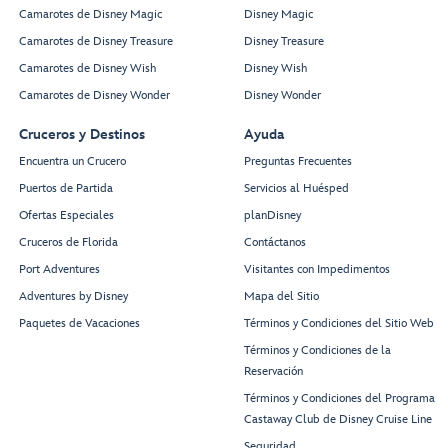
Camarotes de Disney Magic
Disney Magic
Camarotes de Disney Treasure
Disney Treasure
Camarotes de Disney Wish
Disney Wish
Camarotes de Disney Wonder
Disney Wonder
Cruceros y Destinos
Ayuda
Encuentra un Crucero
Preguntas Frecuentes
Puertos de Partida
Servicios al Huésped
Ofertas Especiales
planDisney
Cruceros de Florida
Contáctanos
Port Adventures
Visitantes con Impedimentos
Adventures by Disney
Mapa del Sitio
Paquetes de Vacaciones
Términos y Condiciones del Sitio Web
Términos y Condiciones de la
Reservación
Términos y Condiciones del Programa
Castaway Club de Disney Cruise Line
Seguridad