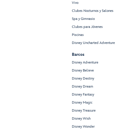
Vivo
Clubes Nocturnos y Salones
Spa y Gimnasio
Clubes para Jóvenes
Piscinas
Disney Uncharted Adventure
Barcos
Disney Adventure
Disney Believe
Disney Destiny
Disney Dream
Disney Fantasy
Disney Magic
Disney Treasure
Disney Wish
Disney Wonder