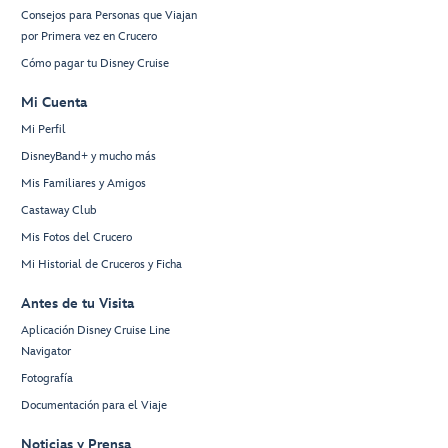
Consejos para Personas que Viajan
por Primera vez en Crucero
Cómo pagar tu Disney Cruise
Mi Cuenta
Mi Perfil
DisneyBand+ y mucho más
Mis Familiares y Amigos
Castaway Club
Mis Fotos del Crucero
Mi Historial de Cruceros y Ficha
Antes de tu Visita
Aplicación Disney Cruise Line
Navigator
Fotografía
Documentación para el Viaje
Noticias y Prensa