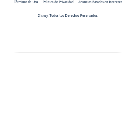
Términos de Uso
Política de Privacidad
Anuncios Basados en Intereses
Disney, Todos los Derechos Reservados.