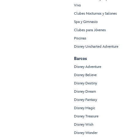
Vivo
Clubes Nocturnos y Salones
Spa y Gimnasio
Clubes para Jóvenes
Piscinas
Disney Uncharted Adventure
Barcos
Disney Adventure
Disney Believe
Disney Destiny
Disney Dream
Disney Fantasy
Disney Magic
Disney Treasure
Disney Wish
Disney Wonder