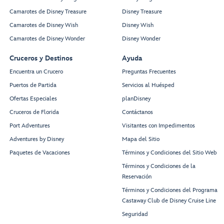
Camarotes de Disney Treasure
Disney Treasure
Camarotes de Disney Wish
Disney Wish
Camarotes de Disney Wonder
Disney Wonder
Cruceros y Destinos
Ayuda
Encuentra un Crucero
Preguntas Frecuentes
Puertos de Partida
Servicios al Huésped
Ofertas Especiales
planDisney
Cruceros de Florida
Contáctanos
Port Adventures
Visitantes con Impedimentos
Adventures by Disney
Mapa del Sitio
Paquetes de Vacaciones
Términos y Condiciones del Sitio Web
Términos y Condiciones de la
Reservación
Términos y Condiciones del Programa
Castaway Club de Disney Cruise Line
Seguridad