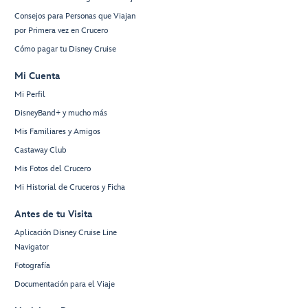
Consejos para Personas que Viajan
por Primera vez en Crucero
Cómo pagar tu Disney Cruise
Mi Cuenta
Mi Perfil
DisneyBand+ y mucho más
Mis Familiares y Amigos
Castaway Club
Mis Fotos del Crucero
Mi Historial de Cruceros y Ficha
Antes de tu Visita
Aplicación Disney Cruise Line
Navigator
Fotografía
Documentación para el Viaje