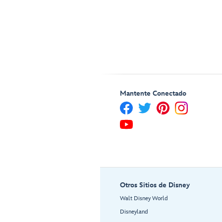
Mantente Conectado
Otros Sitios de Disney
Walt Disney World
Disneyland