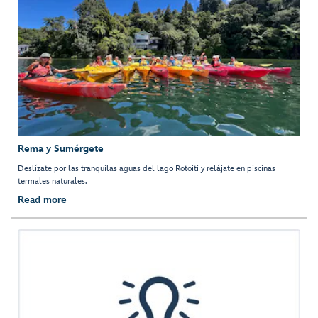
Rema y Sumérgete
Deslízate por las tranquilas aguas del lago Rotoiti y relájate en piscinas
termales naturales.
Read more