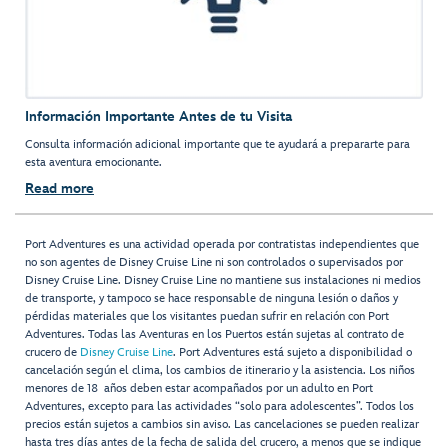
Información Importante Antes de tu Visita
Consulta información adicional importante que te ayudará a prepararte para
esta aventura emocionante.
Read more
Port Adventures es una actividad operada por contratistas independientes que
no son agentes de Disney Cruise Line ni son controlados o supervisados por
Disney Cruise Line. Disney Cruise Line no mantiene sus instalaciones ni medios
de transporte, y tampoco se hace responsable de ninguna lesión o daños y
pérdidas materiales que los visitantes puedan sufrir en relación con Port
Adventures. Todas las Aventuras en los Puertos están sujetas al contrato de
crucero de
Disney Cruise Line
. Port Adventures está sujeto a disponibilidad o
cancelación según el clima, los cambios de itinerario y la asistencia. Los niños
menores de 18 años deben estar acompañados por un adulto en Port
Adventures, excepto para las actividades “solo para adolescentes”. Todos los
precios están sujetos a cambios sin aviso. Las cancelaciones se pueden realizar
hasta tres días antes de la fecha de salida del crucero, a menos que se indique