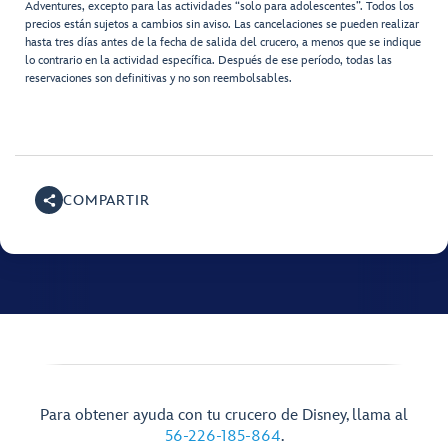
Adventures, excepto para las actividades “solo para adolescentes”. Todos los
precios están sujetos a cambios sin aviso. Las cancelaciones se pueden realizar
hasta tres días antes de la fecha de salida del crucero, a menos que se indique
lo contrario en la actividad específica. Después de ese período, todas las
reservaciones son definitivas y no son reembolsables.
COMPARTIR
Para obtener ayuda con tu crucero de Disney, llama al
56-226-185-864
.