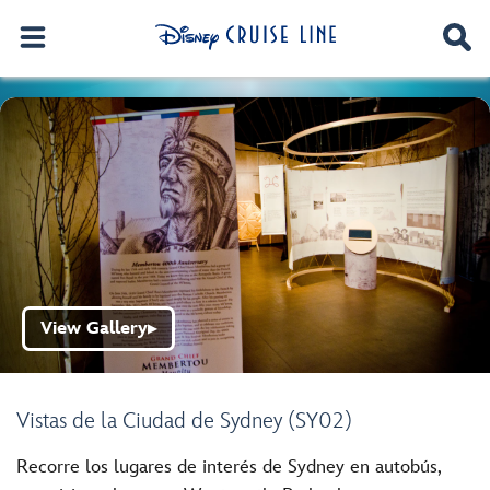
View Gallery
▶
Vistas de la Ciudad de Sydney (SY02)
Recorre los lugares de interés de Sydney en autobús,