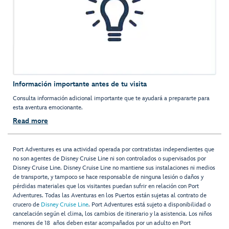
Información importante antes de tu visita
Consulta información adicional importante que te ayudará a prepararte para
esta aventura emocionante.
Read more
Port Adventures es una actividad operada por contratistas independientes que
no son agentes de Disney Cruise Line ni son controlados o supervisados por
Disney Cruise Line. Disney Cruise Line no mantiene sus instalaciones ni medios
de transporte, y tampoco se hace responsable de ninguna lesión o daños y
pérdidas materiales que los visitantes puedan sufrir en relación con Port
Adventures. Todas las Aventuras en los Puertos están sujetas al contrato de
crucero de
Disney Cruise Line
. Port Adventures está sujeto a disponibilidad o
cancelación según el clima, los cambios de itinerario y la asistencia. Los niños
menores de 18 años deben estar acompañados por un adulto en Port