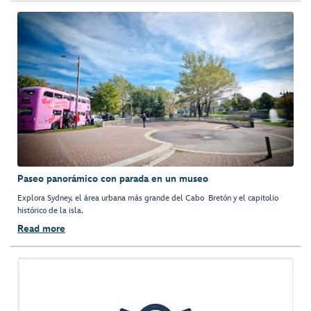
Paseo panorámico con parada en un museo
Explora Sydney, el área urbana más grande del Cabo Bretón y el capitolio
histórico de la isla.
Read more